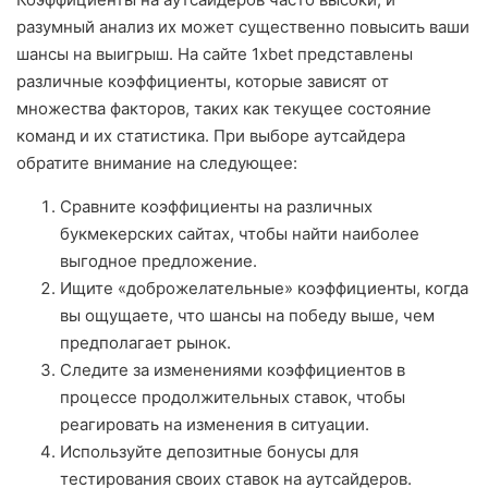
разумный анализ их может существенно повысить ваши
шансы на выигрыш. На сайте 1xbet представлены
различные коэффициенты, которые зависят от
множества факторов, таких как текущее состояние
команд и их статистика. При выборе аутсайдера
обратите внимание на следующее:
Сравните коэффициенты на различных
букмекерских сайтах, чтобы найти наиболее
выгодное предложение.
Ищите «доброжелательные» коэффициенты, когда
вы ощущаете, что шансы на победу выше, чем
предполагает рынок.
Следите за изменениями коэффициентов в
процессе продолжительных ставок, чтобы
реагировать на изменения в ситуации.
Используйте депозитные бонусы для
тестирования своих ставок на аутсайдеров.