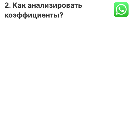
2. Как анализировать
коэффициенты?
Сравнивайте коэффициенты на разных сайтах и ищите
те, которые кажутся вам наиболее выгодными.
3. Есть ли стратегии для ставок
на аутсайдеров?
Да, старайтесь делать ставки на основании глубокого
анализа, а не интуиции.
4. Может ли ставка на
аутсайдера быть рискованной?
Да, ставки на аутсайдеров могут быть рискованными,
но и потенциальная прибыль может быть выше.