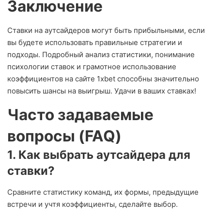
Заключение
Ставки на аутсайдеров могут быть прибыльными, если
вы будете использовать правильные стратегии и
подходы. Подробный анализ статистики, понимание
психологии ставок и грамотное использование
коэффициентов на сайте 1xbet способны значительно
повысить шансы на выигрыш. Удачи в ваших ставках!
Часто задаваемые
вопросы (FAQ)
1. Как выбрать аутсайдера для
ставки?
Сравните статистику команд, их формы, предыдущие
встречи и учтя коэффициенты, сделайте выбор.