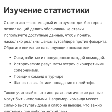
Изучение статистики
Статистика — это мощный инструмент для беттеров,
позволяющий делать обоснованные ставки.
Используйте доступные данные, чтобы понять,
насколько реальны шансы аутсайдера против фаворита.
Обратите внимание на следующие показатели:
Очки, забитые и пропущенные каждой командой.
Исторические результаты встреч с конкретными
соперниками.
Позиции команд в турнире.
Шансы на вылёт или попадание в плей-офф.
Также учитывайте, что иногда аналитические данные
могут быть неполными. Например, команда может
сильно выступать дома и слабо на выезде, что важно
учитывать при выборе аутсайдера.