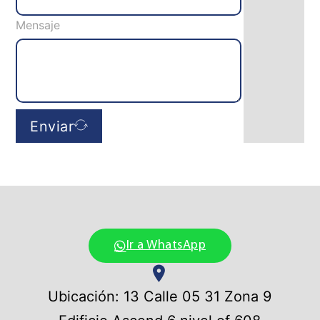
Mensaje
Enviar
Ir a WhatsApp
Ubicación: 13 Calle 05 31 Zona 9