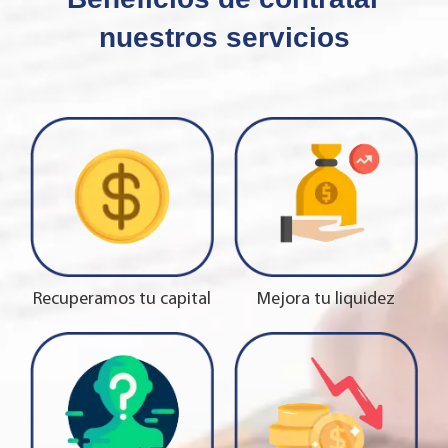
nuestros servicios
Recuperamos tu capital
Mejora tu liquidez