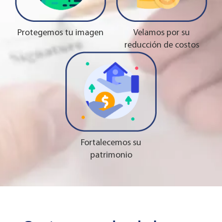
Protegemos tu imagen
Velamos por su
reducción de costos
Fortalecemos su
patrimonio