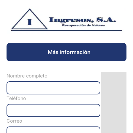
Más información
Nombre completo
Teléfono
Correo