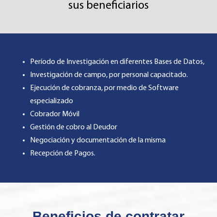
sus beneficiarios
Período de Investigación en diferentes Bases de Datos,
Investigación de campo, por personal capacitado.
Ejecución de cobranza, por medio de Software
especializado
Cobrador Móvil
Gestión de cobro al Deudor
Negociación y documentación de la misma
Recepción de Pagos.
Beneficios de contratar