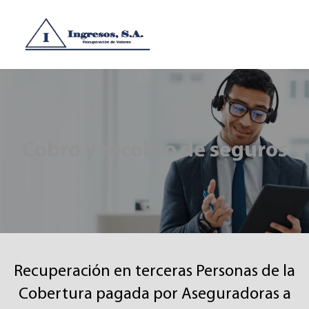
Cobro y recobro de seguros
Recuperación en terceras Personas de la
Cobertura pagada por Aseguradoras a