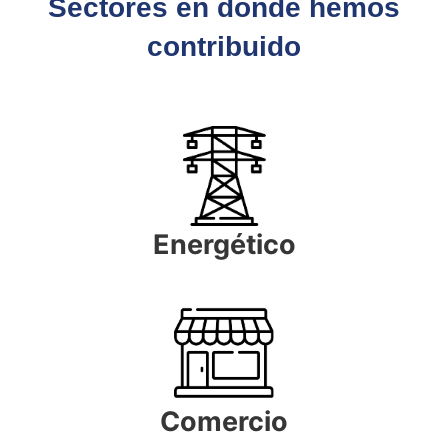
Sectores en donde hemos
contribuido
Energético
Comercio