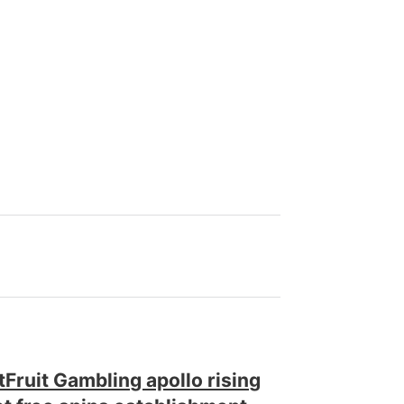
tFruit Gambling apollo rising