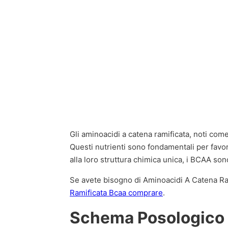
Gli aminoacidi a catena ramificata, noti co
Questi nutrienti sono fondamentali per favor
alla loro struttura chimica unica, i BCAA son
Se avete bisogno di Aminoacidi A Catena Rami
Ramificata Bcaa comprare
.
Schema Posologico