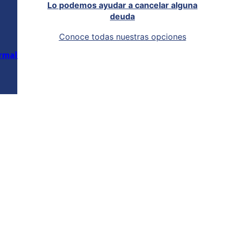
Lo podemos ayudar a cancelar alguna
deuda
Conoce todas nuestras opciones
rmal