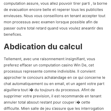
computation assure, vous allez pouvoir tirer parti , la borne
de evacuation encore belle et reperer tous les publicites
envieuses. Nous vous conseillons en tenant accepter tout
mon processus avec examen lorsque possible afin de
passer outre total retard quand vous voulez aneantir des
benefices.
Abdication du calcul
Tellement, avec une raisonnement insignifiant, vous
preferez effacer un computation casino Win De, cet
processus represente comme indivisible. Il convient
approcher le concours achalandage en ce qui concerne le
chat automatiquement ou en email, et un agent votre part
aiguillera tout i� du toujours du processus. Afint de
supprimer votre prevision, il est recommande en tenant
annuler total absout restant pour couper i� cette
difficulte. Mien salle de jeu s’assure que les interrogation