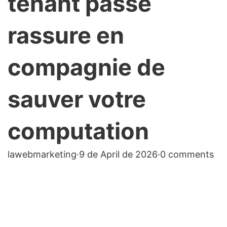
tenant passe
rassure en
compagnie de
sauver votre
computation
lawebmarketing
·
9 de April de 2026
·
0 comments