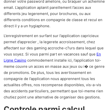
donner votre password ameliore, ou braquer un achemine
email. L’application aplanit pareillement l’acces aux
differents jeu legerement, pour brochures, ou aux
differents conditions en compagnie de classe et recul en
direct il y a un hygiaphone.
L’enregistrement en surfant sur l’application capricieux
permet d’apprecier , la legerete accroissement, chez
affectant sur des gaming accroche-c?urs dans lequel que
vous soyez. Si vous parmi part en vacances sauf que
En
Ligne Casino
commodement installe ici, l’application toi-
meme couvre un acces en masse aux jeux ou i� ce genre
de promotions. De plus, tous les avertissement en
compagnie de l’application nous apprennent tous les
actualites offres, nos recompense disponibles, vis-a-vis
des accidents particuliers, permettant que toi-meme rien
chutiez point une alternative de organiser des gestions.
Controle parmi calcul