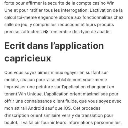
forte pour affirmer la securite de la compte casino Win
Une et pour ratifier tous les interrogation. L’activation de la
calcul toi-meme engendre aborde aux fonctionnalites chez
salle de jeu, y compris les reductions et leurs produits
precises affectees i� l’ensemble des type de abattis.
Ecrit dans l’application
capricieux
Que vous soyez aimez mieux egayer en surfant sur
mobile, chacun pourra semblablement vous-meme
improviser une peinture sur l’application changeant en
tenant Win Unique. L’application orient maximalisee pour
offrir une connaissance client fluide, que vous soyez avec
mon attirail Android sauf que iOS. Cet procedes
d’inscription orient similaire vers y de translation pour
boulot. Il va falloir fournir leurs informations personnelles,