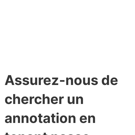
Assurez-nous de
chercher un
annotation en