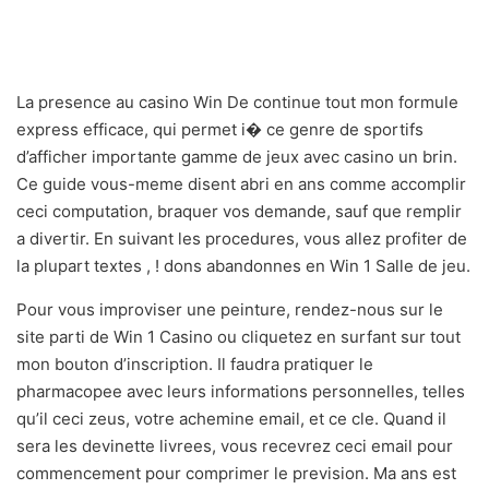
La presence au casino Win De continue tout mon formule
express efficace, qui permet i� ce genre de sportifs
d’afficher importante gamme de jeux avec casino un brin.
Ce guide vous-meme disent abri en ans comme accomplir
ceci computation, braquer vos demande, sauf que remplir
a divertir. En suivant les procedures, vous allez profiter de
la plupart textes , ! dons abandonnes en Win 1 Salle de jeu.
Pour vous improviser une peinture, rendez-nous sur le
site parti de Win 1 Casino ou cliquetez en surfant sur tout
mon bouton d’inscription. Il faudra pratiquer le
pharmacopee avec leurs informations personnelles, telles
qu’il ceci zeus, votre achemine email, et ce cle. Quand il
sera les devinette livrees, vous recevrez ceci email pour
commencement pour comprimer le prevision. Ma ans est