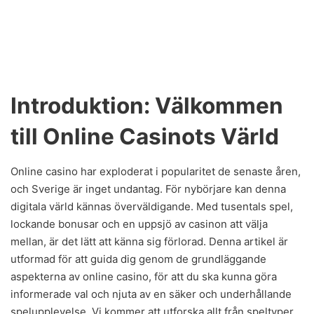
Introduktion: Välkommen
till Online Casinots Värld
Online casino har exploderat i popularitet de senaste åren,
och Sverige är inget undantag. För nybörjare kan denna
digitala värld kännas överväldigande. Med tusentals spel,
lockande bonusar och en uppsjö av casinon att välja
mellan, är det lätt att känna sig förlorad. Denna artikel är
utformad för att guida dig genom de grundläggande
aspekterna av online casino, för att du ska kunna göra
informerade val och njuta av en säker och underhållande
spelupplevelse. Vi kommer att utforska allt från speltyper