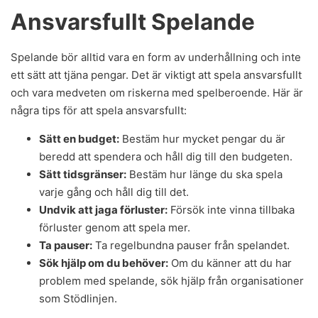
Ansvarsfullt Spelande
Spelande bör alltid vara en form av underhållning och inte
ett sätt att tjäna pengar. Det är viktigt att spela ansvarsfullt
och vara medveten om riskerna med spelberoende. Här är
några tips för att spela ansvarsfullt:
Sätt en budget:
Bestäm hur mycket pengar du är
beredd att spendera och håll dig till den budgeten.
Sätt tidsgränser:
Bestäm hur länge du ska spela
varje gång och håll dig till det.
Undvik att jaga förluster:
Försök inte vinna tillbaka
förluster genom att spela mer.
Ta pauser:
Ta regelbundna pauser från spelandet.
Sök hjälp om du behöver:
Om du känner att du har
problem med spelande, sök hjälp från organisationer
som Stödlinjen.