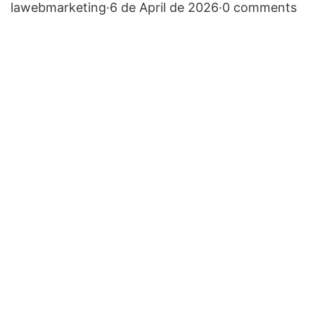
lawebmarketing
·
6 de April de 2026
·
0 comments