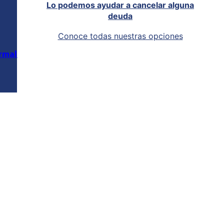
Lo podemos ayudar a cancelar alguna
deuda
Conoce todas nuestras opciones
rmal