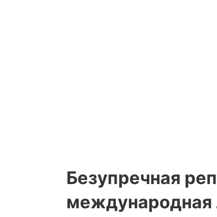
Безупречная реп
международная 