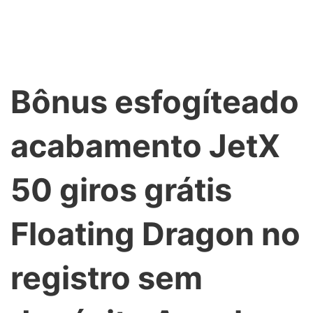
Bônus esfogíteado
acabamento JetX
50 giros grátis
Floating Dragon no
registro sem