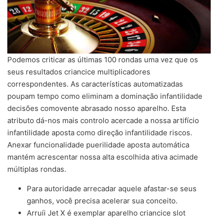
Podemos criticar as últimas 100 rondas uma vez que os
seus resultados criancice multiplicadores
correspondentes. As características automatizadas
poupam tempo como eliminam a dominação infantilidade
decisões comovente abrasado nosso aparelho. Esta
atributo dá-nos mais controlo acercade a nossa artifício
infantilidade aposta como direção infantilidade riscos.
Anexar funcionalidade puerilidade aposta automática
mantém acrescentar nossa alta escolhida ativa acimade
múltiplas rondas.
Para autoridade arrecadar aquele afastar-se seus
ganhos, você precisa acelerar sua conceito.
Arruíi Jet X é exemplar aparelho criancice slot