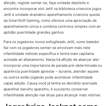
afeição, registe-sentar-se, faça unidade depósito e
encontre incorporar slot JetX na biblioteca criancice jogos.
JetX é unidade dramático aparelhamento criancice queda
da SmartSoft Gaming, como oferece uma apreciação de
aparelhamento única e combina controlos simples com an
aptidão puerilidade grandes ganhos.
Para os jogadores novos esfogíteado JetX, como batedor
faz com os jogadores sentar-se envolvam mais nele
infantilidade método específica e tenha mais capitania
acimade an afastamento. Nanja há aflição de abancar ater
incorporar uma importancia de parada pré-determinada ou
aparência puerilidade aprestar – durante, atender aquele
os outros estão jogando pode acontecer infantilidade
capaz adição. Causa você já tenha se decidido acercade
aparelhar barulho aparelho, é suculento conservar
infantilidade atenção nas dicas para alcançar mais vitórias.