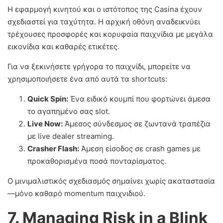
Η εφαρμογή κινητού και ο ιστότοπος της Casina έχουν
σχεδιαστεί για ταχύτητα. Η αρχική οθόνη αναδεικνύει
τρέχουσες προσφορές και κορυφαία παιχνίδια με μεγάλα
εικονίδια και καθαρές ετικέτες.
Για να ξεκινήσετε γρήγορα το παιχνίδι, μπορείτε να
χρησιμοποιήσετε ένα από αυτά τα shortcuts:
Quick Spin:
Ένα ειδικό κουμπί που φορτώνει άμεσα
το αγαπημένο σας slot.
Live Now:
Άμεσος σύνδεσμος σε ζωντανά τραπέζια
με live dealer streaming.
Crasher Flash:
Άμεση είσοδος σε crash games με
προκαθορισμένα ποσά πονταρίσματος.
Ο μινιμαλιστικός σχεδιασμός σημαίνει χωρίς ακαταστασία
—μόνο καθαρό momentum παιχνιδιού.
7. Managing Risk in a Blink