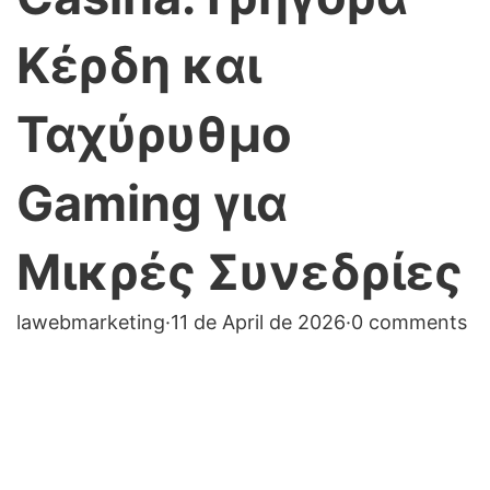
Κέρδη και
Ταχύρυθμο
Gaming για
Μικρές Συνεδρίες
lawebmarketing
·
11 de April de 2026
·
0 comments