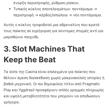
έναρξη περιστροφής, ρύθμιση ρίσκου.
Τυπικός κύκλος αποτελεσμάτων: ποντάρισμα →
περιστροφή → κέρδος/απώλεια → νέο ποντάρισμα.
Αυτός ο κύκλος τροφοδοτεί μια αδρεναλίνη που κρατά
τους παίκτες σε εγρήγορση για σύντομες στιγμές αντί για
μαραθώνιο παιχνίδι.
3. Slot Machines That
Keep the Beat
Τα slots της Casina είναι επιλεγμένα για παίκτες που
θέλουν άμεση διασκέδαση χωρίς μακροσκελείς ιστορίες ή
βαθιά μηχανική. Οι πιο δημοφιλείς τίτλοι από Pragmatic
Play και Yggdrasil προσφέρουν απλές γραμμές πληρωμής
και υψηλή μεταβλητότητα που μπορούν να αποδώσουν
γρήγορα.