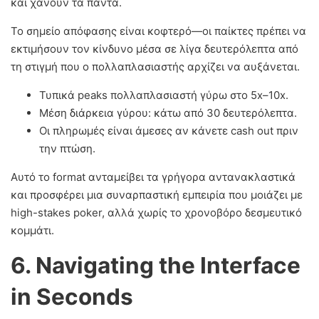
και χάνουν τα πάντα.
Το σημείο απόφασης είναι κοφτερό—οι παίκτες πρέπει να
εκτιμήσουν τον κίνδυνο μέσα σε λίγα δευτερόλεπτα από
τη στιγμή που ο πολλαπλασιαστής αρχίζει να αυξάνεται.
Τυπικά peaks πολλαπλασιαστή γύρω στο 5x–10x.
Μέση διάρκεια γύρου: κάτω από 30 δευτερόλεπτα.
Οι πληρωμές είναι άμεσες αν κάνετε cash out πριν
την πτώση.
Αυτό το format ανταμείβει τα γρήγορα αντανακλαστικά
και προσφέρει μια συναρπαστική εμπειρία που μοιάζει με
high-stakes poker, αλλά χωρίς το χρονοβόρο δεσμευτικό
κομμάτι.
6. Navigating the Interface
in Seconds