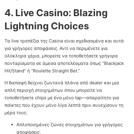
4. Live Casino: Blazing
Lightning Choices
Τα live τραπέζια της Casina είναι σχεδιασμένα και αυτά
για γρήγορες αποφάσεις. Αντί να περιμένετε για
ολόκληρα χέρια, μπορείτε να τοποθετήσετε γρήγορα
πονταρίσματα σε άμεσα αποτελέσματα όπως “Blackjack
Hit/Stand” ή “Roulette Straight Bet.”
Η διεπαφή δείχνει ζωντανά πλάνα από dealer και μια
απλή περιοχή στοιχημάτων όπου μπορείτε να
τοποθετήσετε chips με ένα μόνο tap—απαραίτητο για
παίκτες που έχουν μόνο λίγα λεπτά πριν συνεχίσουν τη
μέρα τους.
Απλοποιημένες ζώνες στοιχημάτων για γρήγορες
αποφάσεις.