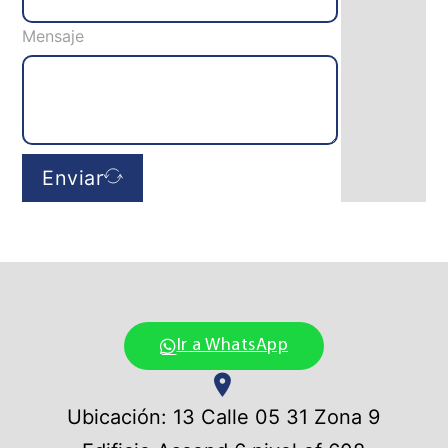
Mensaje
Enviar
Ir a WhatsApp
Ubicación: 13 Calle 05 31 Zona 9