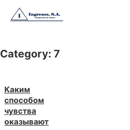
Category:
7
Каким
способом
чувства
оказывают