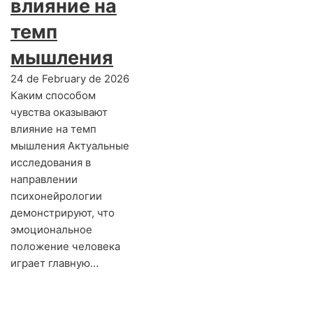
влияние на
темп
мышления
24 de February de 2026
Каким способом
чувства оказывают
влияние на темп
мышления Актуальные
исследования в
направлении
психонейрологии
демонстрируют, что
эмоциональное
положение человека
играет главную…