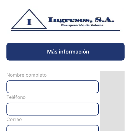
Más información
Nombre completo
Teléfono
Correo