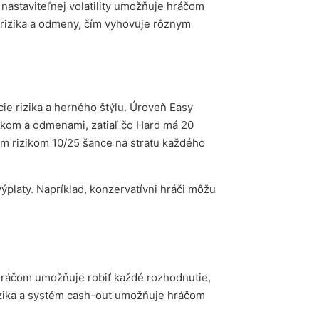
nastaviteľnej volatility umožňuje hráčom
l rizika a odmeny, čím vyhovuje rôznym
ie rizika a herného štýlu. Úroveň Easy
ikom a odmenami, zatiaľ čo Hard má 20
ym rizikom 10/25 šance na stratu každého
výplaty. Napríklad, konzervatívni hráči môžu
hráčom umožňuje robiť každé rozhodnutie,
rizika a systém cash-out umožňuje hráčom