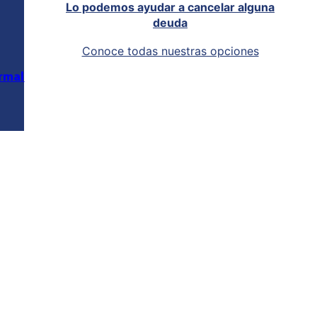
Lo podemos ayudar a cancelar alguna
deuda
Conoce todas nuestras opciones
rmal