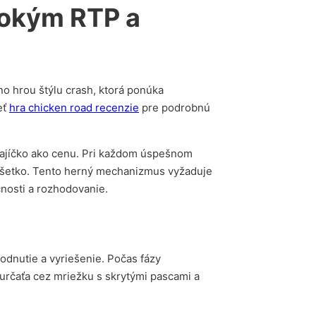
sokým RTP a
no hrou štýlu crash, ktorá ponúka
eť
hra chicken road recenzie
pre podrobnú
vajíčko ako cenu. Pri každom úspešnom
í všetko. Tento herný mechanizmus vyžaduje
čnosti a rozhodovanie.
dnutie a vyriešenie. Počas fázy
kurčaťa cez mriežku s skrytými pascami a