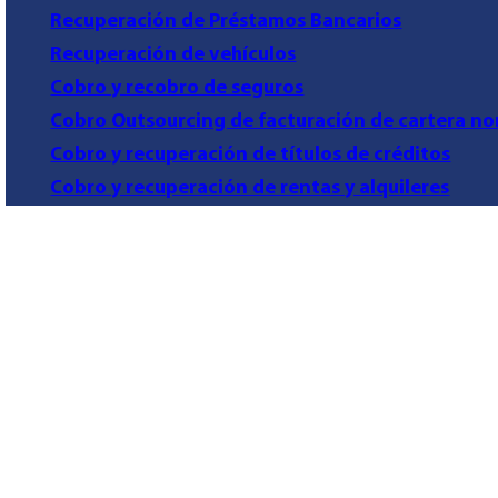
Recuperación de Préstamos Bancarios
Recuperación de vehículos
Cobro y recobro de seguros
Cobro Outsourcing de facturación de cartera no
Cobro y recuperación de títulos de créditos
Cobro y recuperación de rentas y alquileres