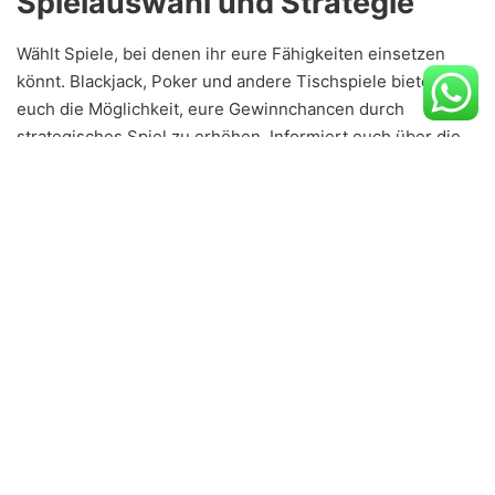
Spielauswahl und Strategie
Wählt Spiele, bei denen ihr eure Fähigkeiten einsetzen
könnt. Blackjack, Poker und andere Tischspiele bieten
euch die Möglichkeit, eure Gewinnchancen durch
strategisches Spiel zu erhöhen. Informiert euch über die
Regeln und Strategien der einzelnen Spiele. Nutzt
Strategietabellen und lernt, eure Entscheidungen
basierend auf den Karten und den Regeln zu treffen. Bei
Spielautomaten solltet ihr auf die Auszahlungsquoten
(RTP) achten und Spiele mit höheren RTPs bevorzugen.
Achtet auch auf die Volatilität der Spiele. Spiele mit hoher
Volatilität bieten höhere Gewinne, aber auch ein höheres
Risiko. Passt eure Spielstrategie an eure Bankroll und euer
Risikoprofil an.
Vermeidung von Fehlern
Vermeidet häufige Fehler, die eure Gewinnchancen