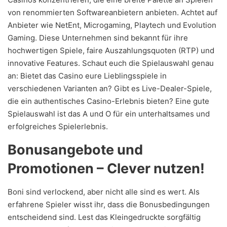
von renommierten Softwareanbietern anbieten. Achtet auf
Anbieter wie NetEnt, Microgaming, Playtech und Evolution
Gaming. Diese Unternehmen sind bekannt für ihre
hochwertigen Spiele, faire Auszahlungsquoten (RTP) und
innovative Features. Schaut euch die Spielauswahl genau
an: Bietet das Casino eure Lieblingsspiele in
verschiedenen Varianten an? Gibt es Live-Dealer-Spiele,
die ein authentisches Casino-Erlebnis bieten? Eine gute
Spielauswahl ist das A und O für ein unterhaltsames und
erfolgreiches Spielerlebnis.
Bonusangebote und
Promotionen – Clever nutzen!
Boni sind verlockend, aber nicht alle sind es wert. Als
erfahrene Spieler wisst ihr, dass die Bonusbedingungen
entscheidend sind. Lest das Kleingedruckte sorgfältig