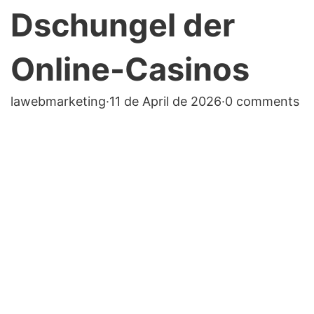
Dschungel der
Online-Casinos
lawebmarketing
·
11 de April de 2026
·
0 comments