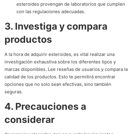
esteroides provengan de laboratorios que cumplen
con las regulaciones adecuadas.
3. Investiga y compara
productos
A la hora de adquirir esteroides, es vital realizar una
investigación exhaustiva sobre los diferentes tipos y
marcas disponibles. Lee reseñas de usuarios y compara la
calidad de los productos. Esto te permitirá encontrar
opciones que no solo sean efectivas, sino también
seguras.
4. Precauciones a
considerar