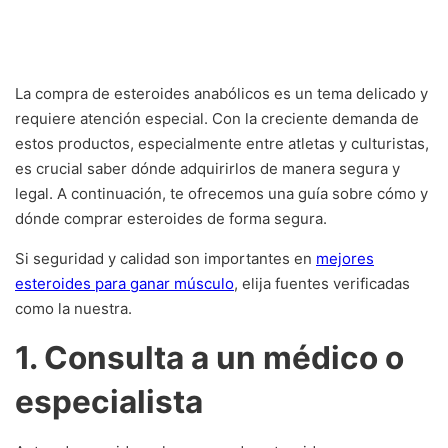
La compra de esteroides anabólicos es un tema delicado y
requiere atención especial. Con la creciente demanda de
estos productos, especialmente entre atletas y culturistas,
es crucial saber dónde adquirirlos de manera segura y
legal. A continuación, te ofrecemos una guía sobre cómo y
dónde comprar esteroides de forma segura.
Si seguridad y calidad son importantes en
mejores
esteroides para ganar músculo
, elija fuentes verificadas
como la nuestra.
1. Consulta a un médico o
especialista