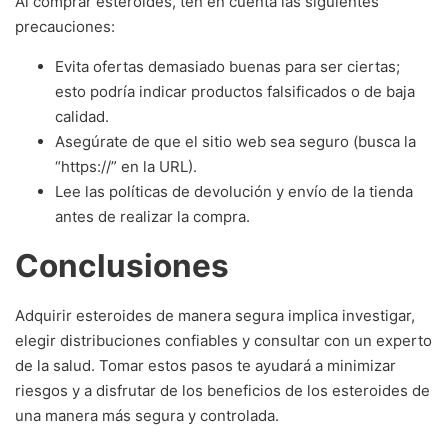
Al comprar esteroides, ten en cuenta las siguientes
precauciones:
Evita ofertas demasiado buenas para ser ciertas;
esto podría indicar productos falsificados o de baja
calidad.
Asegúrate de que el sitio web sea seguro (busca la
“https://” en la URL).
Lee las políticas de devolución y envío de la tienda
antes de realizar la compra.
Conclusiones
Adquirir esteroides de manera segura implica investigar,
elegir distribuciones confiables y consultar con un experto
de la salud. Tomar estos pasos te ayudará a minimizar
riesgos y a disfrutar de los beneficios de los esteroides de
una manera más segura y controlada.