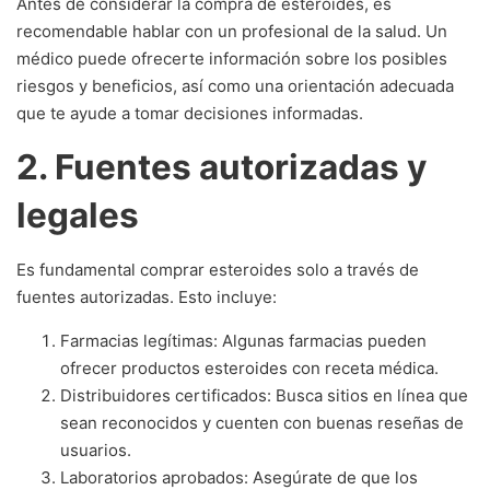
Antes de considerar la compra de esteroides, es
recomendable hablar con un profesional de la salud. Un
médico puede ofrecerte información sobre los posibles
riesgos y beneficios, así como una orientación adecuada
que te ayude a tomar decisiones informadas.
2. Fuentes autorizadas y
legales
Es fundamental comprar esteroides solo a través de
fuentes autorizadas. Esto incluye:
Farmacias legítimas: Algunas farmacias pueden
ofrecer productos esteroides con receta médica.
Distribuidores certificados: Busca sitios en línea que
sean reconocidos y cuenten con buenas reseñas de
usuarios.
Laboratorios aprobados: Asegúrate de que los