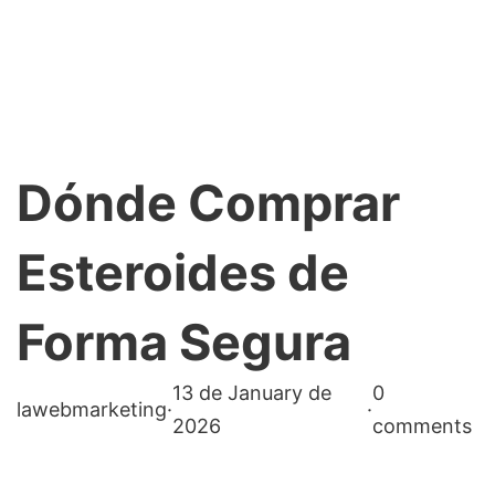
Dónde Comprar
Esteroides de
Forma Segura
13 de January de
0
lawebmarketing
·
·
2026
comments