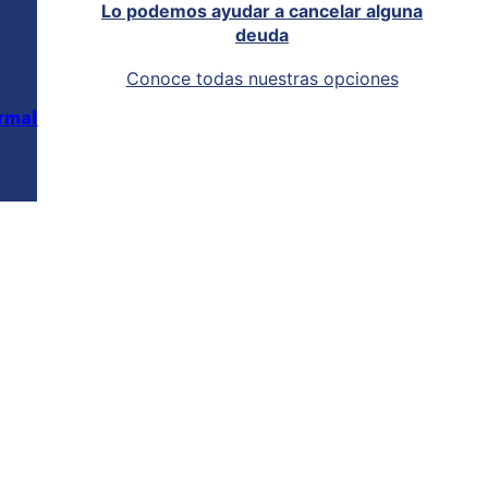
Lo podemos ayudar a cancelar alguna
deuda
Conoce todas nuestras opciones
rmal