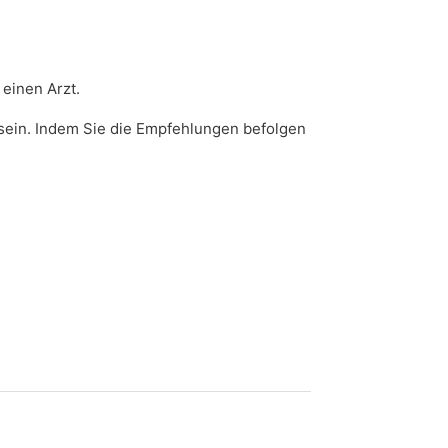
einen Arzt.
 sein. Indem Sie die Empfehlungen befolgen