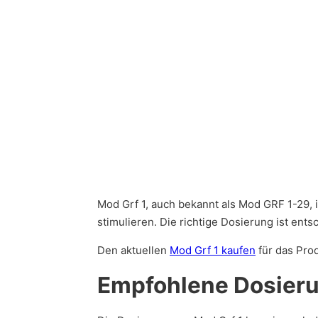
Mod Grf 1, auch bekannt als Mod GRF 1-29, 
stimulieren. Die richtige Dosierung ist en
Den aktuellen
Mod Grf 1 kaufen
für das Prod
Empfohlene Dosier