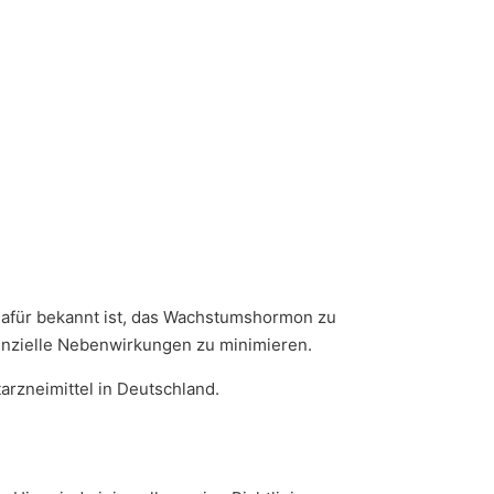
 dafür bekannt ist, das Wachstumshormon zu
tenzielle Nebenwirkungen zu minimieren.
arzneimittel in Deutschland.