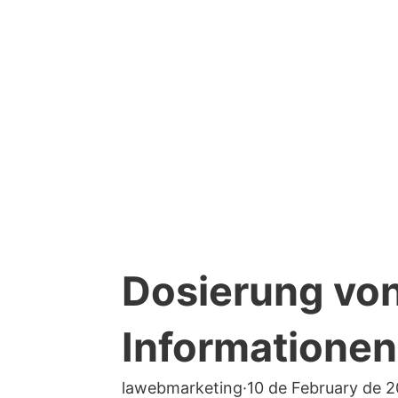
Dosierung von
Informationen
lawebmarketing
·
10 de February de 