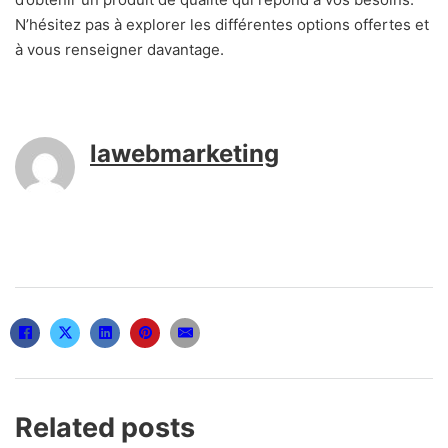
N’hésitez pas à explorer les différentes options offertes et
à vous renseigner davantage.
lawebmarketing
Related posts