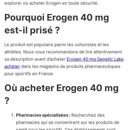
explorer où acheter Erogen en toute sécurité.
Pourquoi Erogen 40 mg
est-il prisé ?
Le produit est populaire parmi les culturistes et les
athlètes. Nous vous recommandons de lire attentivement
sa description avant d’acheter
Erogen 40 mg Genetic Labs
acheter
dans les magasins de produits pharmaceutiques
pour sportifs en France.
Où acheter Erogen 40 mg
?
Pharmacies spécialisées :
Recherchez des
pharmacies qui se concentrent sur les produits de
santé pour les sportifs. Ces établissements sont