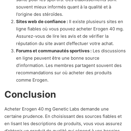
souvent mieux informés quant à la qualité et à
l’origine des stéroïdes.
Sites web de confiance :
Il existe plusieurs sites en
ligne fiables où vous pouvez acheter Erogen 40 mg.
Assurez-vous de lire les avis et de vérifier la
réputation du site avant d’effectuer votre achat.
Forums et communautés sportives :
Les discussions
en ligne peuvent être une bonne source
d’information. Les membres partagent souvent des
recommandations sur où acheter des produits
comme Erogen.
Conclusion
Acheter Erogen 40 mg Genetic Labs demande une
certaine prudence. En choisissant des sources fiables et
en lisant les descriptions de produits, vous vous assurez
d’obtenir un produit de qualité qui répond à vos besoins.