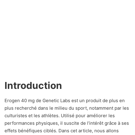
Introduction
Erogen 40 mg de Genetic Labs est un produit de plus en
plus recherché dans le milieu du sport, notamment par les
culturistes et les athlètes. Utilisé pour améliorer les
performances physiques, il suscite de l’intérêt grâce à ses
effets bénéfiques ciblés. Dans cet article, nous allons