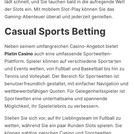
lädt schnell, und Sie tauchen bald in die aufregende Welt
der Slots ein. Mit mobilem Slot-Play können Sie das
Gaming-Abenteuer überall und jederzeit genießen.
Casual Sports Betting
Neben seinem umfangreichen Casino-Angebot bietet
Platin Casino
auch eine umfassende Sportwetten-
Plattform. Spieler können auf verschiedene Sportarten
und Events wetten, von Fußball und Basketball bis hin zu
Tennis und Volleyball. Der Bereich für Sportwetten ist
benutzerfreundlich gestaltet, mit einfacher Navigation und
wettbewerbsfähigen Quoten. Für Gelegenheitsspieler ist
Sportwetten eine unterhaltsame und spannende
Möglichkeit, ihr Spielerlebnis zu verbessern.
Stellen Sie sich vor, auf Ihr Lieblingsteam im Fußball zu
wetten, während Sie ein paar Runden Slots spielen. Sie
können nahtlos zwischen Casino und Sportwetten