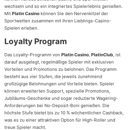
wechseln und so ein integriertes Spielerlebnis genießen.
Mit
Platin Casino
können Sie den Nervenkitzel der
Sportwetten zusammen mit Ihren Lieblings-Casino-
Spielen erleben.
Loyalty Program
Das Loyalty-Programm von
Platin Casino
,
PlatinClub
, ist
darauf ausgelegt, regelmäßige Spieler mit exklusiven
Vorteilen und Promotions zu belohnen. Das Programm
besteht aus vier Stufen, die jeweils zunehmend
großzügige Belohnungen und Vorteile bieten. Spieler
können erweiterten Support, spezielle Promotions,
Jubiläums-Geschenke und sogar reduzierte Wagering-
Anforderungen bei No-Deposit-Boni genießen. Die
höchste Stufe bietet bis zu 10 % wöchentlichen Cashback,
was es zu einer attraktiven Option für High-Roller und
treue Spieler macht.