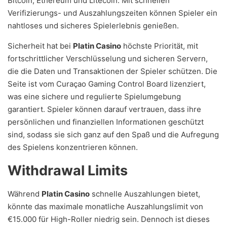
Bitcoin, Ethereum und Litecoin. Mit schnellen
Verifizierungs- und Auszahlungszeiten können Spieler ein
nahtloses und sicheres Spielerlebnis genießen.
Sicherheit hat bei
Platin Casino
höchste Priorität, mit
fortschrittlicher Verschlüsselung und sicheren Servern,
die die Daten und Transaktionen der Spieler schützen. Die
Seite ist vom Curaçao Gaming Control Board lizenziert,
was eine sichere und regulierte Spielumgebung
garantiert. Spieler können darauf vertrauen, dass ihre
persönlichen und finanziellen Informationen geschützt
sind, sodass sie sich ganz auf den Spaß und die Aufregung
des Spielens konzentrieren können.
Withdrawal Limits
Während
Platin Casino
schnelle Auszahlungen bietet,
könnte das maximale monatliche Auszahlungslimit von
€15.000 für High-Roller niedrig sein. Dennoch ist dieses