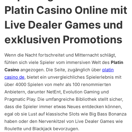
Platin Casino Online mit
Live Dealer Games und
exklusiven Promotions
Wenn die Nacht fortschreitet und Mitternacht schlägt,
fühlen sich viele Spieler vom immersiven Welt des
Platin
Casino
angezogen. Die Seite, zugänglich über
platin
casino de
, bietet ein unvergleichliches Spielerlebnis mit
über 4000 Spielen von mehr als 100 renommierten
Anbietern, darunter NetEnt, Evolution Gaming und
Pragmatic Play. Die umfangreiche Bibliothek stellt sicher,
dass die Spieler immer etwas Neues entdecken können,
egal ob sie Lust auf klassische Slots wie Big Bass Bonanza
haben oder den Nervenkitzel von Live Dealer Games wie
Roulette und Blackjack bevorzugen.