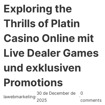
Exploring the
Thrills of Platin
Casino Online mit
Live Dealer Games
und exklusiven
Promotions
30 de December de
0
lawebmarketing
·
·
2025
comments