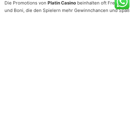
Die Promotions von
Platin Casino
beinhalten oft Freispiele
und Boni, die den Spielern mehr Gewinnchancen und Spaß
bei ihren Lieblingsspielen bieten. Das Willkommenspaket
umfasst bis zu 200 Freispiele für das beliebte Slotspiel Big
Bass Bonanza und bietet neuen Spielern einen
aufregenden Einstieg in die Welt der Slots. Mit seinen
großzügigen Boni und Promotions ist
Platin Casino
eine
attraktive Wahl für Spieler, die ein unterhaltsames und
lohnendes Spielerlebnis suchen.
Freispiele und Boni sind eine großartige Möglichkeit, das
Spielerlebnis zu verbessern, indem sie den Spielern mehr
Chancen auf Gewinne und Spaß bei ihren Lieblingsspielen
bieten. Egal, ob Sie neu im Spiel sind oder ein erfahrener
Spieler, die Promotions von
Platin Casino
werden Sie
sicherlich ansprechen.
First-Time User