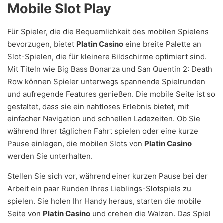
Mobile Slot Play
Für Spieler, die die Bequemlichkeit des mobilen Spielens
bevorzugen, bietet
Platin Casino
eine breite Palette an
Slot-Spielen, die für kleinere Bildschirme optimiert sind.
Mit Titeln wie Big Bass Bonanza und San Quentin 2: Death
Row können Spieler unterwegs spannende Spielrunden
und aufregende Features genießen. Die mobile Seite ist so
gestaltet, dass sie ein nahtloses Erlebnis bietet, mit
einfacher Navigation und schnellen Ladezeiten. Ob Sie
während Ihrer täglichen Fahrt spielen oder eine kurze
Pause einlegen, die mobilen Slots von
Platin Casino
werden Sie unterhalten.
Stellen Sie sich vor, während einer kurzen Pause bei der
Arbeit ein paar Runden Ihres Lieblings-Slotspiels zu
spielen. Sie holen Ihr Handy heraus, starten die mobile
Seite von
Platin Casino
und drehen die Walzen. Das Spiel