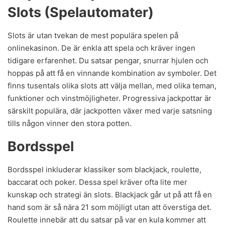
Slots (Spelautomater)
Slots är utan tvekan de mest populära spelen på
onlinekasinon. De är enkla att spela och kräver ingen
tidigare erfarenhet. Du satsar pengar, snurrar hjulen och
hoppas på att få en vinnande kombination av symboler. Det
finns tusentals olika slots att välja mellan, med olika teman,
funktioner och vinstmöjligheter. Progressiva jackpottar är
särskilt populära, där jackpotten växer med varje satsning
tills någon vinner den stora potten.
Bordsspel
Bordsspel inkluderar klassiker som blackjack, roulette,
baccarat och poker. Dessa spel kräver ofta lite mer
kunskap och strategi än slots. Blackjack går ut på att få en
hand som är så nära 21 som möjligt utan att överstiga det.
Roulette innebär att du satsar på var en kula kommer att