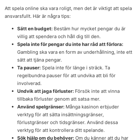
Att spela online ska vara roligt, men det är viktigt att spela
ansvarsfullt. Här är några tips:
Sätt en budget:
Bestäm hur mycket pengar du är
villig att spendera och håll dig till den.
Spela inte för pengar du inte har råd att förlora:
Gambling ska vara en form av underhållning, inte ett
sätt att tjäna pengar.
Ta pauser:
Spela inte för länge i sträck. Ta
regelbundna pauser för att undvika att bli för
involverad.
Undvik att jaga förluster:
Försök inte att vinna
tillbaka förluster genom att satsa mer.
Använd spelgränser:
Många kasinon erbjuder
verktyg för att sätta insättningsgränser,
förlustgränser och tidsgränser. Använd dessa
verktyg för att kontrollera ditt spelande.
Sök hjälp om du behöver:
Om du känner att du har