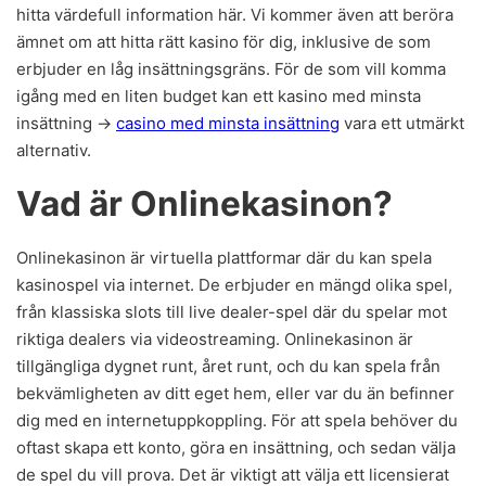
hitta värdefull information här. Vi kommer även att beröra
ämnet om att hitta rätt kasino för dig, inklusive de som
erbjuder en låg insättningsgräns. För de som vill komma
igång med en liten budget kan ett kasino med minsta
insättning →
casino med minsta insättning
vara ett utmärkt
alternativ.
Vad är Onlinekasinon?
Onlinekasinon är virtuella plattformar där du kan spela
kasinospel via internet. De erbjuder en mängd olika spel,
från klassiska slots till live dealer-spel där du spelar mot
riktiga dealers via videostreaming. Onlinekasinon är
tillgängliga dygnet runt, året runt, och du kan spela från
bekvämligheten av ditt eget hem, eller var du än befinner
dig med en internetuppkoppling. För att spela behöver du
oftast skapa ett konto, göra en insättning, och sedan välja
de spel du vill prova. Det är viktigt att välja ett licensierat