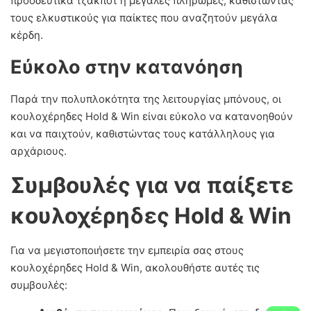
προοδευτικά τζάκποτ ή μεγάλες πληρωμές, καθιστώντας
τους ελκυστικούς για παίκτες που αναζητούν μεγάλα
κέρδη.
Εύκολο στην κατανόηση
Παρά την πολυπλοκότητα της λειτουργίας μπόνους, οι
κουλοχέρηδες Hold & Win είναι εύκολο να κατανοηθούν
και να παιχτούν, καθιστώντας τους κατάλληλους για
αρχάριους.
Συμβουλές για να παίξετε
κουλοχέρηδες Hold & Win
Για να μεγιστοποιήσετε την εμπειρία σας στους
κουλοχέρηδες Hold & Win, ακολουθήστε αυτές τις
συμβουλές: