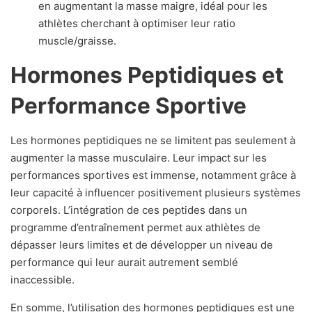
en augmentant la masse maigre, idéal pour les
athlètes cherchant à optimiser leur ratio
muscle/graisse.
Hormones Peptidiques et
Performance Sportive
Les hormones peptidiques ne se limitent pas seulement à
augmenter la masse musculaire. Leur impact sur les
performances sportives est immense, notamment grâce à
leur capacité à influencer positivement plusieurs systèmes
corporels. L’intégration de ces peptides dans un
programme d’entraînement permet aux athlètes de
dépasser leurs limites et de développer un niveau de
performance qui leur aurait autrement semblé
inaccessible.
En somme, l’utilisation des hormones peptidiques est une