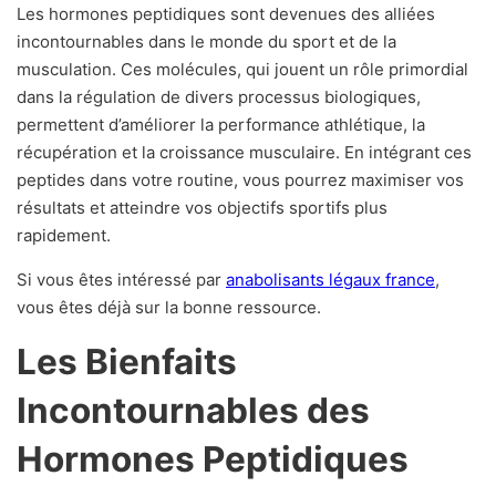
Les hormones peptidiques sont devenues des alliées
incontournables dans le monde du sport et de la
musculation. Ces molécules, qui jouent un rôle primordial
dans la régulation de divers processus biologiques,
permettent d’améliorer la performance athlétique, la
récupération et la croissance musculaire. En intégrant ces
peptides dans votre routine, vous pourrez maximiser vos
résultats et atteindre vos objectifs sportifs plus
rapidement.
Si vous êtes intéressé par
anabolisants légaux france
,
vous êtes déjà sur la bonne ressource.
Les Bienfaits
Incontournables des
Hormones Peptidiques