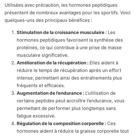
Utilisées avec précaution, les hormones peptidiques
présentent de nombreux avantages pour les sportifs. Voici
quelques-uns des principaux bénéfices :
Stimulation de la croissance musculaire :
Les
hormones peptidiques favorisent la synthèse des
protéines, ce qui contribue à une prise de masse
musculaire significative.
Amélioration de la récupération :
Elles aident à
réduire le temps de récupération après un effort
intense, permettant ainsi des entraînements plus
fréquents et efficaces.
Augmentation de l’endurance :
L’utilisation de
certains peptides peut accroître l’endurance, vous
permettant de performer plus longtemps sans
fatigue excessive.
Régulation de la composition corporelle :
Ces
hormones aident à réduire la graisse corporelle tout