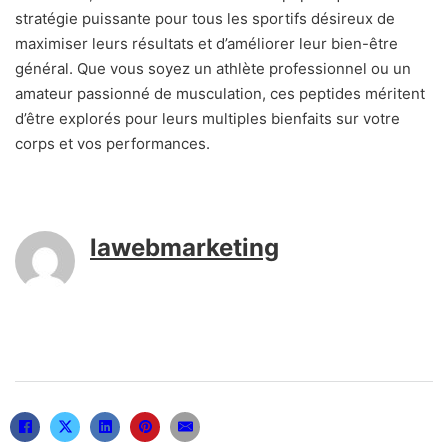
stratégie puissante pour tous les sportifs désireux de
maximiser leurs résultats et d’améliorer leur bien-être
général. Que vous soyez un athlète professionnel ou un
amateur passionné de musculation, ces peptides méritent
d’être explorés pour leurs multiples bienfaits sur votre
corps et vos performances.
lawebmarketing