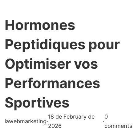
Hormones
Peptidiques pour
Optimiser vos
Performances
Sportives
18 de February de
0
lawebmarketing
·
·
2026
comments