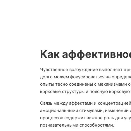
Как аффективное
Чувственное возбуждение выполняет цент
долго можем фокусироваться на определ
опыты тесно соединены с механизмами с
корковые структуры и поясную корковую 
Связь между аффектами и концентрацией
эмоциональными стимулами, изменении с
процессов содержит важное роль для улу
познавательными способностями.