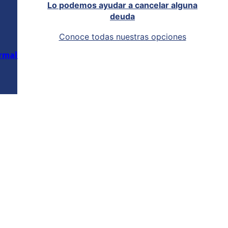
Lo podemos ayudar a cancelar alguna
deuda
Conoce todas nuestras opciones
rmal