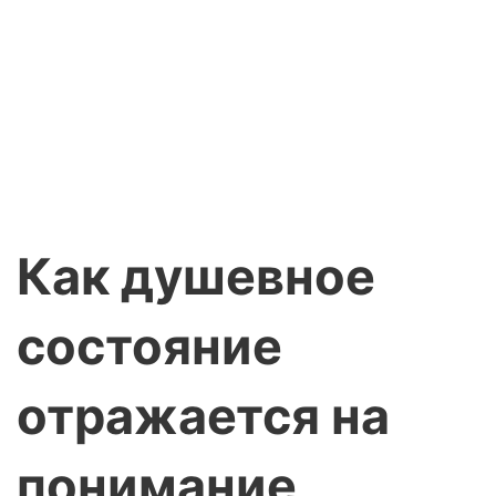
Как душевное
состояние
отражается на
понимание