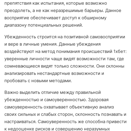
препятствия как испытания, которые возможно
преодолеть, а не как неразрешимые барьеры. Данное
восприятие обеспечивает доступ к обширному
диапазону потенциальных решений.
Убежденность строится на позитивной самовосприятии
и вере в личные умения. Данные убеждения
воздействуют на метод понимания происшествий 1хбет:
уверенные личности чаще видят возможности там, где
сомневающиеся видят только сложности. Они склонны
анализировать нестандартные возможности и
пробовать с новыми методами.
Важно выделить отличие между правильной
убежденностью и самоуверенностью. Здоровая
самоуверенность охватывает объективную анализ
своих сильных и слабых сторон, склонность познавать и
настраиваться. Самоуверенность же способна привести
к недооценке рисков и совершению неразумных