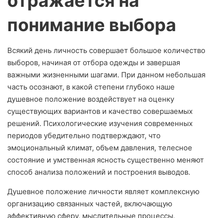
отражается на
понимание выбора
Всякий день личность совершает большое количество
выборов, начиная от отбора одежды и завершая
важными жизненными шагами. При данном небольшая
часть осознают, в какой степени глубоко наше
душевное положение воздействует на оценку
существующих вариантов и качество совершаемых
решений. Психологические изучения современных
периодов убедительно подтверждают, что
эмоциональный климат, объем давления, телесное
состояние и умственная ясность существенно меняют
способ анализа положений и построения выводов.
Душевное положение личности являет комплексную
организацию связанных частей, включающую
аффективную сферу, мыслительные процессы,