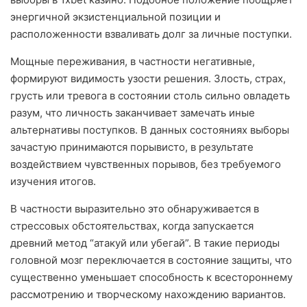
энергичной экзистенциальной позиции и
расположенности взваливать долг за личные поступки.
Мощные переживания, в частности негативные,
формируют видимость узости решения. Злость, страх,
грусть или тревога в состоянии столь сильно овладеть
разум, что личность заканчивает замечать иные
альтернативы поступков. В данных состояниях выборы
зачастую принимаются порывисто, в результате
воздействием чувственных порывов, без требуемого
изучения итогов.
В частности выразительно это обнаруживается в
стрессовых обстоятельствах, когда запускается
древний метод “атакуй или убегай”. В такие периоды
головной мозг переключается в состояние защиты, что
существенно уменьшает способность к всестороннему
рассмотрению и творческому нахождению вариантов.