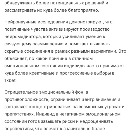
обнаруживать более потенциальных решений и
рассматривать их куда более благоприятно.
Нейронаучные исследования демонстрируют, что
позитивные чувства активизируют производство
нейромедиатора, который усиливает умение к
связующему размышлению и помогает выявлять
скрытые соединения в рамках разными вариантами. Это
объясняет, по какой причине в отличном
эмоциональном состоянии индивиды часто принимают
куда более креативные и прогрессивные выборы в
1xbet.
Отрицательное эмоциональный фон, в
противоположность, ограничивает центр внимания и
заставляет концентрироваться на возможных угрозах и
препятствиях. Индивид в негативном эмоциональном
состоянии готов завышать риски и недооценивать
перспективы, что влечет к значительно более