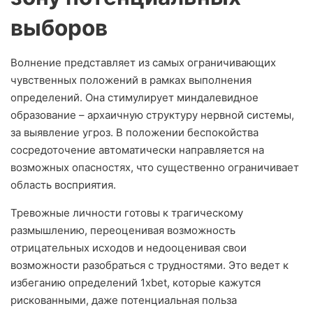
выборов
Волнение представляет из самых ограничивающих
чувственных положений в рамках выполнения
определений. Она стимулирует миндалевидное
образование – архаичную структуру нервной системы,
за выявление угроз. В положении беспокойства
сосредоточение автоматически направляется на
возможных опасностях, что существенно ограничивает
область восприятия.
Тревожные личности готовы к трагическому
размышлению, переоценивая возможность
отрицательных исходов и недооценивая свои
возможности разобраться с трудностями. Это ведет к
избеганию определений 1xbet, которые кажутся
рискованными, даже потенциальная польза