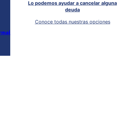
Lo podemos ayudar a cancelar alguna
deuda
Conoce todas nuestras opciones
rmal