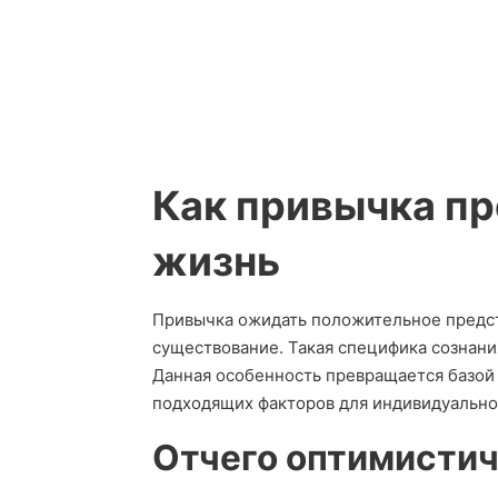
Как привычка пр
жизнь
Привычка ожидать положительное предс
существование. Такая специфика сознани
Данная особенность превращается базой
подходящих факторов для индивидуальног
Отчего оптимисти