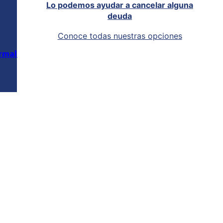
Lo podemos ayudar a cancelar alguna
deuda
Conoce todas nuestras opciones
rmal