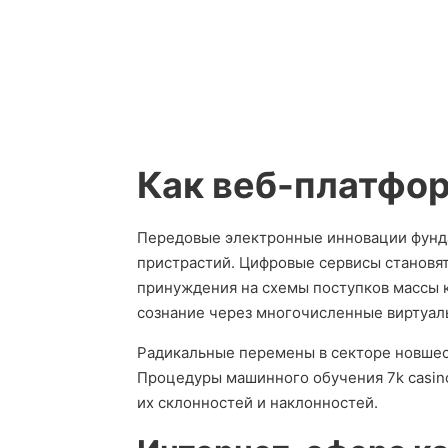
Как веб-платфо
Передовые электронные инновации фунд
пристрастий. Цифровые сервисы становя
принуждения на схемы поступков массы 
сознание через многочисленные виртуал
Радикальные перемены в секторе новшес
Процедуры машинного обучения 7k casin
их склонностей и наклонностей.