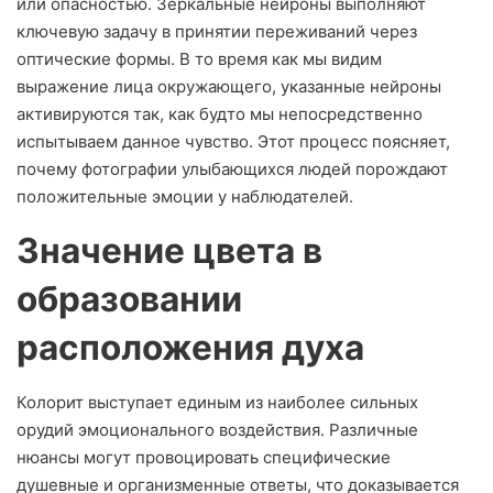
или опасностью. Зеркальные нейроны выполняют
ключевую задачу в принятии переживаний через
оптические формы. В то время как мы видим
выражение лица окружающего, указанные нейроны
активируются так, как будто мы непосредственно
испытываем данное чувство. Этот процесс поясняет,
почему фотографии улыбающихся людей порождают
положительные эмоции у наблюдателей.
Значение цвета в
образовании
расположения духа
Колорит выступает единым из наиболее сильных
орудий эмоционального воздействия. Различные
нюансы могут провоцировать специфические
душевные и организменные ответы, что доказывается