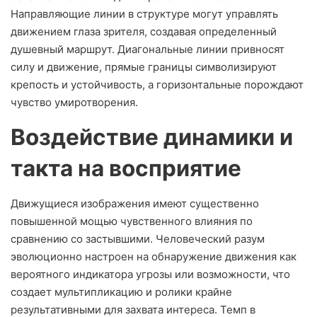
Направляющие линии в структуре могут управлять
движением глаза зрителя, создавая определенный
душевный маршрут. Диагональные линии привносят
силу и движение, прямые границы символизируют
крепость и устойчивость, а горизонтальные порождают
чувство умиротворения.
Воздействие динамики и
такта на восприятие
Движущиеся изображения имеют существенно
повышенной мощью чувственного влияния по
сравнению со застывшими. Человеческий разум
эволюционно настроен на обнаружение движения как
вероятного индикатора угрозы или возможности, что
создает мультипликацию и ролики крайне
результативными для захвата интереса. Темп в