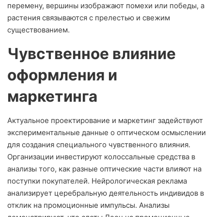
перемену, вершины изображают помехи или победы, а
растения связываются с прелестью и свежим
существованием.
Чувственное влияние
оформления и
маркетинга
Актуальное проектирование и маркетинг задействуют
экспериментальные данные о оптическом осмыслении
для создания специального чувственного влияния.
Организации инвестируют колоссальные средства в
анализы того, как разные оптические части влияют на
поступки покупателей. Нейрологическая реклама
анализирует церебральную деятельность индивидов в
отклик на промоционные импульсы. Анализы