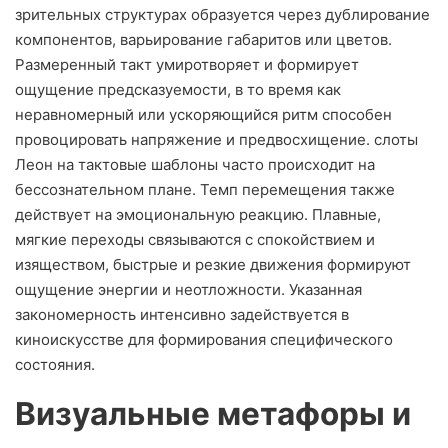
зрительных структурах образуется через дублирование
компонентов, варьирование габаритов или цветов.
Размеренный такт умиротворяет и формирует
ощущение предсказуемости, в то время как
неравномерный или ускоряющийся ритм способен
провоцировать напряжение и предвосхищение. слоты
Леон на тактовые шаблоны часто происходит на
бессознательном плане. Темп перемещения также
действует на эмоциональную реакцию. Плавные,
мягкие переходы связываются с спокойствием и
изяществом, быстрые и резкие движения формируют
ощущение энергии и неотложности. Указанная
закономерность интенсивно задействуется в
киноискусстве для формирования специфического
состояния.
Визуальные метафоры и