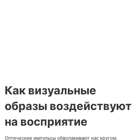
Как визуальные
образы воздействуют
на восприятие
Оптические импульсы обволакивают нас кругом,