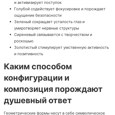
и активизирует поступок
Голубой содействует фокусировке и порождает
ощущение безопасности
Зеленый сокращает усталость глаз и
умиротворяет нервные структуры
Сиреневый связывается с творчеством и
роскошью
Золотистый стимулирует умственную активность
и позитивность
Каким способом
конфигурации и
композиция порождают
душевный ответ
Геометрические формы несут в себе символическое