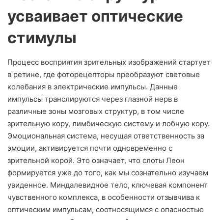
усваивает оптические
стимулы
Процесс восприятия зрительных изображений стартует
в ретине, где фоторецепторы преобразуют световые
колебания в электрические импульсы. Данные
импульсы транслируются через глазной нерв в
различные зоны мозговых структур, в том числе
зрительную кору, лимбическую систему и лобную кору.
Эмоциональная система, несущая ответственность за
эмоции, активируется почти одновременно с
зрительной корой. Это означает, что слоты Леон
формируется уже до того, как мы сознательно изучаем
увиденное. Миндалевидное тело, ключевая компонент
чувственного комплекса, в особенности отзывчива к
оптическим импульсам, соотносящимся с опасностью