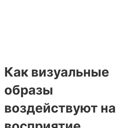
Как визуальные
образы
воздействуют на
восприятие