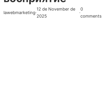
12 de November de
0
lawebmarketing
·
·
2025
comments