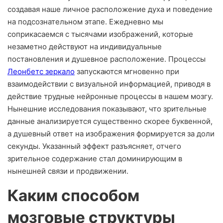
создавая наше личное расположение духа и поведение
на подсознательном этапе. Ежедневно мы
соприкасаемся с тысячами изображений, которые
незаметно действуют на индивидуальные
постановления и душевное расположение. Процессы
Леонбетс зеркало
запускаются мгновенно при
взаимодействии с визуальной информацией, приводя в
действие трудные нейронные процессы в нашем мозгу.
Нынешние исследования показывают, что зрительные
данные анализируется существенно скорее буквенной,
а душевный ответ на изображения формируется за доли
секунды. Указанный эффект разъясняет, отчего
зрительное содержание стал доминирующим в
нынешней связи и продвижении.
Каким способом
мозговые структуры