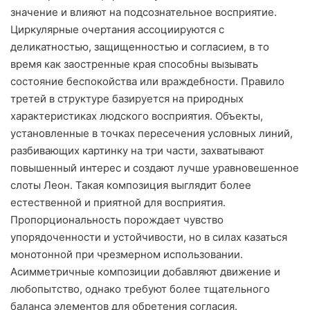
значение и влияют на подсознательное восприятие.
Циркулярные очертания ассоциируются с
деликатностью, защищенностью и согласием, в то
время как заостренные края способны вызывать
состояние беспокойства или враждебности. Правило
третей в структуре базируется на природных
характеристиках людского восприятия. Объекты,
установленные в точках пересечения условных линий,
разбивающих картинку на три части, захватывают
повышенный интерес и создают лучше уравновешенное
слоты Леон. Такая композиция выглядит более
естественной и приятной для восприятия.
Пропорциональность порождает чувство
упорядоченности и устойчивости, но в силах казаться
монотонной при чрезмерном использовании.
Асимметричные композиции добавляют движение и
любопытство, однако требуют более тщательного
баланса элементов для обретения согласия.