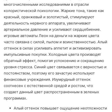
многочисленными исследованиями в отрасли
колористической психологии. Жаркие тона, такие как
красный, оранжевый и золотистый, стимулируют
деятельность нервного аппарата, увеличивают
артериальное давление и усиливают сердцебиение.
игровые автоматы Леон на деньги на жаркие цвета
часто связана с силой, пылом и воинственностью. Алый
оттенок в силах усиливать аппетит и активизировать
импульсивные покупки. Холодные цвета производят
обратный эффект, помогая успокоению и сокращению
уровня стресса. Синий цвет связывается с верностью и
постоянством, поэтому его зачастую используют
финансовые учреждения. Изумрудный оттенок
соотнесен с естественной средой и ростом, что
создает данный цвет распространенным в зеленых
программах.
Алый оттенок повышает ощущение неотложности