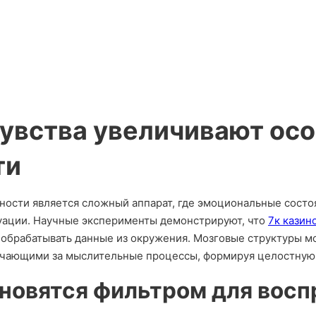
увства увеличивают ос
ти
ности является сложный аппарат, где эмоциональные сост
уации. Научные эксперименты демонстрируют, что
7к казин
 обрабатывать данные из окружения. Мозговые структуры м
ечающими за мыслительные процессы, формируя целостную
новятся фильтром для восп