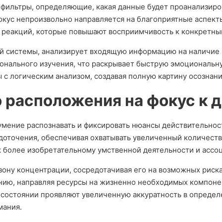
ильтры, определяющие, какая данные будет проанализиров
фокус непроизвольно направляется на благоприятные аспек
х реакций, которые повышают восприимчивость к конкретны
ой системы, анализирует входящую информацию на наличие
онального изучения, что раскрывает быструю эмоциональну
 с логическим анализом, создавая полную картину осознани
 расположения на фокус к 
мение распознавать и фиксировать нюансы действительнос
доточения, обеспечивая охватывать увеличенный количеств
 более изобретательному умственной деятельности и ассо
зону концентрации, сосредотачивая его на возможных риск
ению, направляя ресурсы на жизненно необходимых компоне
 состоянии проявляют увеличенную аккуратность в определ
мания.