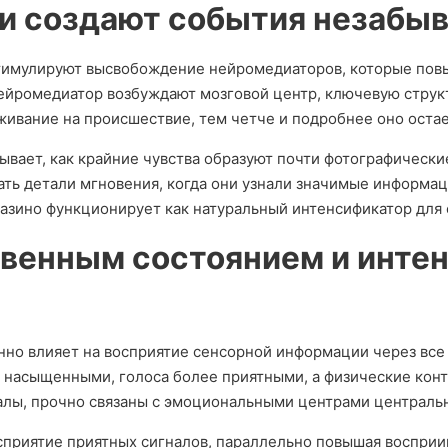
и создают события незабы
имулируют высвобождение нейромедиаторов, которые по
нейромедиатор возбуждают мозговой центр, ключевую струк
ивание на происшествие, тем четче и подробнее оно остае
ывает, как крайние чувства образуют почти фотографически
ать детали мгновения, когда они узнали значимые информа
азино функционирует как натуральный интенсификатор для 
твенным состоянием и инте
но влияет на восприятие сенсорной информации через все 
насыщенными, голоса более приятными, а физические кон
лы, прочно связаны с эмоциональными центрами централь
осприятие приятных сигналов, параллельно повышая воспри