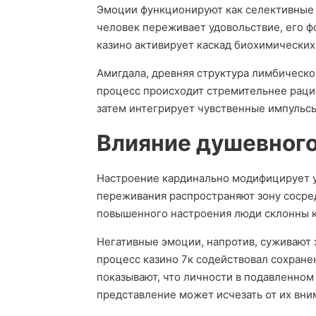
Эмоции функционируют как селективные ф
человек переживает удовольствие, его 
казино активирует каскад биохимически
Амигдала, древняя структура лимбическ
процесс происходит стремительнее раци
затем интегрирует чувственные импульсы
Влияние душевного
Настроение кардинально модифицирует у
переживания распространяют зону сосре
повышенного настроения люди склонны к
Негативные эмоции, напротив, суживают 
процесс казино 7к содействовал сохран
показывают, что личности в подавленном
представление может исчезать от их вни