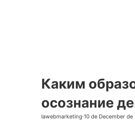
Каким образ
осознание д
lawebmarketing
·
10 de December de