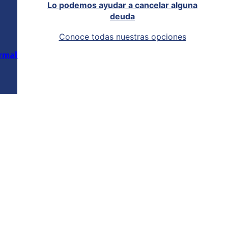
Lo podemos ayudar a cancelar alguna
deuda
Conoce todas nuestras opciones
rmal