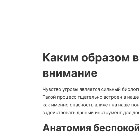
Каким образом в
внимание
Чувство угрозы является сильный биоло
Такой процесс тщательно встроен в наше
как именно опасность влияет на наше по
задействовать данный инструмент для до
Анатомия беспокой