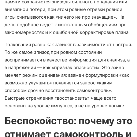
памяти сохраняются эпизоды сильного попадания или
внезапной потери, при этом ровные отрезки ровной
игры считываются как «ничего не про значащие». На
деле подобное ведет к искаженным обобщениям про
закономерностях и к ошибочной корректировке плана.
Толкования равно как зависят в зависимости от настроя.
То же самое эпизод при ровном состоянии
воспринимается в качестве информация для анализа, а
в напряжении — как «признак опасности». Это азино
меняет режим оценивания: взамен формулировки «как
возможно улучшить» появляется запрос «каким
способом срочно восстановить самоконтроль».
Быстрые стремления «восстановить» чаще всего
основаны на уровне импульса, а не на уровне логике.
Беспокойство: почему это
отнимает самоконтроль и