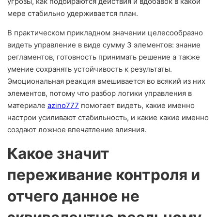
угрозы, как подбираются действия и вдобавок в какой
мере стабильно удерживается план.
В практическом прикладном значении целесообразно
видеть управление в виде сумму 3 элементов: знание
регламентов, готовность принимать решение а также
умение сохранять устойчивость к результаты.
Эмоциональная реакция вмешивается во всякий из них
элементов, потому что разбор логики управления в
материале
azino777
помогает видеть, какие именно
настрои усиливают стабильность, и какие какие именно
создают ложное впечатление влияния.
Какое значит
переживание контроля и
отчего данное не