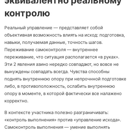
эквивалентно реальному
контролю
Реальный управление — представляет собой
объективная возможность влиять на исход: подготовка,
навыки, получаемая данные, точность шагов.
Переживание самоконтроля — внутреннее
переживание, что ситуация располагается «в руках».
Эти 2 явления азино нередко совпадают, но вовсе не
вынуждены совпадать всегда. Чувства способны
поднять внутреннюю опору при непрочнной подготовке
либо, в противоположность, ослабить внутреннюю
опору в моменте, в которой фактически все налажено
корректно.
В контексте участника полезно разграничивать:
«контроль выполнения» против «управление исхода».
Самоконтроль выполнения — умение выполнять