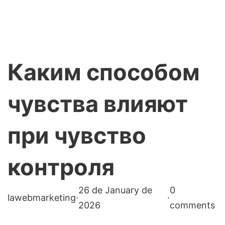
Каким способом
чувства влияют
при чувство
контроля
26 de January de
0
lawebmarketing
·
·
2026
comments