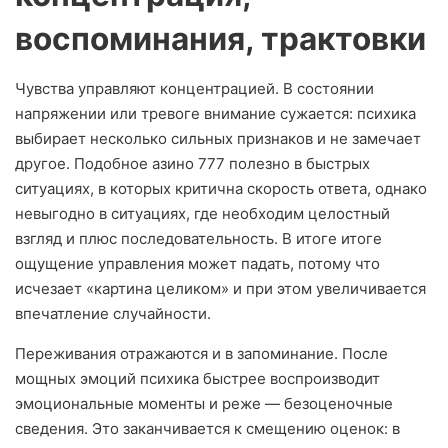
воспоминания, трактовки
Чувства управляют концентрацией. В состоянии
напряжении или тревоге внимание сужается: психика
выбирает несколько сильных признаков и не замечает
другое. Подобное азино 777 полезно в быстрых
ситуациях, в которых критична скорость ответа, однако
невыгодно в ситуациях, где необходим целостный
взгляд и плюс последовательность. В итоге итоге
ощущение управления может падать, потому что
исчезает «картина целиком» и при этом увеличивается
впечатление случайности.
Переживания отражаются и в запоминание. После
мощных эмоций психика быстрее воспроизводит
эмоциональные моменты и реже — безоценочные
сведения. Это заканчивается к смещению оценок: в