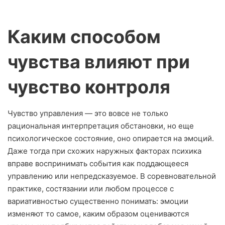
Каким способом
чувства влияют при
чувство контроля
Чувство управления — это вовсе не только
рациональная интерпретация обстановки, но еще
психологическое состояние, оно опирается на эмоций.
Даже тогда при схожих наружных факторах психика
вправе воспринимать события как поддающееся
управлению или непредсказуемое. В соревновательной
практике, состязании или любом процессе с
вариативностью существенно понимать: эмоции
изменяют то самое, каким образом оцениваются