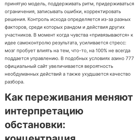
принятую модель, поддерживать ритм, придерживаться
ограничения, записывать ошибки, корректировать
решения. Контроль исхода определяется из-за разных
факторов, среди которых рандом и действия других
участников. В момент когда чувства «привязываются» к
идее самоконтролю результата, усиливается стресс:
мозг пробует влиять на тем, что-то, на 100% не всегда
поддается управлению. В подобных условиях азино 777
официальный сайт увеличивается вероятность
необдуманных действий а также ухудшается качество
разбора.
Как переживания меняют
интерпретацию
обстановки:
концентрация,