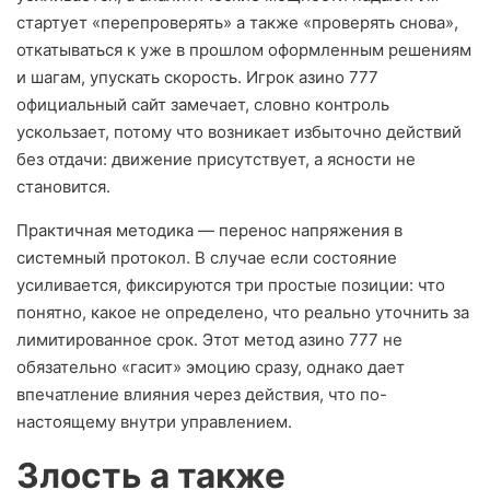
стартует «перепроверять» а также «проверять снова»,
откатываться к уже в прошлом оформленным решениям
и шагам, упускать скорость. Игрок азино 777
официальный сайт замечает, словно контроль
ускользает, потому что возникает избыточно действий
без отдачи: движение присутствует, а ясности не
становится.
Практичная методика — перенос напряжения в
системный протокол. В случае если состояние
усиливается, фиксируются три простые позиции: что
понятно, какое не определено, что реально уточнить за
лимитированное срок. Этот метод азино 777 не
обязательно «гасит» эмоцию сразу, однако дает
впечатление влияния через действия, что по-
настоящему внутри управлением.
Злость а также