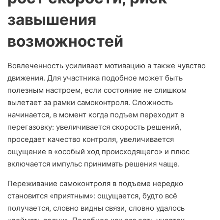
завышения
возможностей
Вовлеченность усиливает мотивацию а также чувство
движения. Для участника подобное может быть
полезным настроем, если состояние не слишком
вылетает за рамки самоконтроля. Сложность
начинается, в момент когда подъем переходит в
перегазовку: увеличивается скорость решений,
проседает качество контроля, увеличивается
ощущение в «особый ход происходящего» и плюс
включается импульс принимать решения чаще.
Переживание самоконтроля в подъеме нередко
становится «приятным»: ощущается, будто всё
получается, словно видны связи, словно удалось