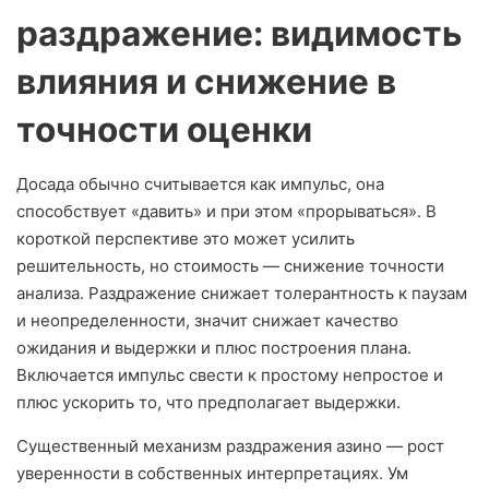
раздражение: видимость
влияния и снижение в
точности оценки
Досада обычно считывается как импульс, она
способствует «давить» и при этом «прорываться». В
короткой перспективе это может усилить
решительность, но стоимость — снижение точности
анализа. Раздражение снижает толерантность к паузам
и неопределенности, значит снижает качество
ожидания и выдержки и плюс построения плана.
Включается импульс свести к простому непростое и
плюс ускорить то, что предполагает выдержки.
Существенный механизм раздражения азино — рост
уверенности в собственных интерпретациях. Ум