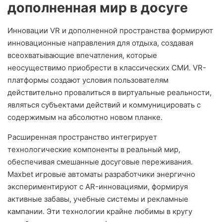
дополненная мир в досуге
Инновации VR и дополненной пространства формируют
инновационные направления для отдыха, создавая
всеохватывающие впечатления, которые
неосуществимо приобрести в классических СМИ. VR-
платформы создают условия пользователям
действительно провалиться в виртуальные реальности,
являться субъектами действий и коммуницировать с
содержимым на абсолютно новом планке.
Расширенная пространство интегрирует
технологические компоненты в реальный мир,
обеспечивая смешанные досуговые переживания.
Maxbet игровые автоматы разработчики энергично
экспериментируют с AR-инновациями, формируя
активные забавы, учебные системы и рекламные
кампании. Эти технологии крайне любимы в кругу