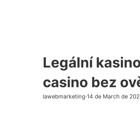
Legální kasino
casino bez ově
lawebmarketing
·
14 de March de 20