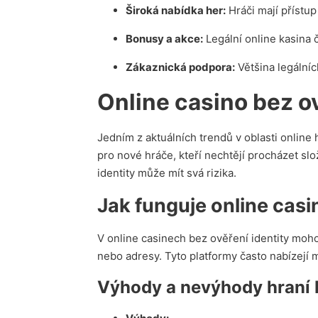
Široká nabídka her:
Hráči mají přístup 
Bonusy a akce:
Legální online kasina 
Zákaznická podpora:
Většina legálníc
Online casino bez ov
Jedním z aktuálních trendů v oblasti online 
pro nové hráče, kteří nechtějí procházet slo
identity může mít svá rizika.
Jak funguje online casi
V online casinech bez ověření identity mohou
nebo adresy. Tyto platformy často nabízejí 
Výhody a nevýhody hraní b