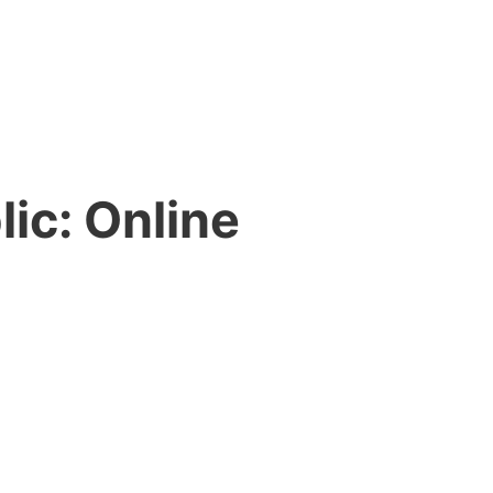
ic: Online