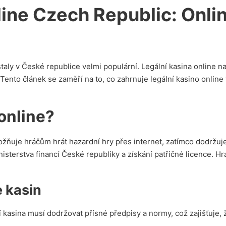
line Czech Republic: Onli
taly v České republice velmi populární. Legální kasina online n
 Tento článek se zaměří na to, co zahrnuje legální kasino online
 online?
umožňuje hráčům hrát hazardní hry přes internet, zatímco dodrž
sterstva financí České republiky a získání patřičné licence. Hr
e kasin
 kasina musí dodržovat přísné předpisy a normy, což zajišťuje, ž