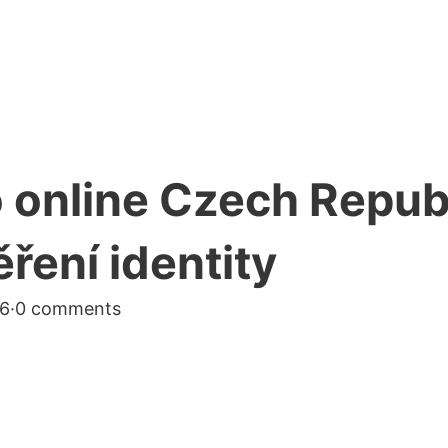
 online Czech Republ
ření identity
26
·
0 comments