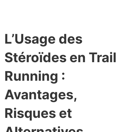
L’Usage des
Stéroïdes en Trail
Running :
Avantages,
Risques et
Alternatives