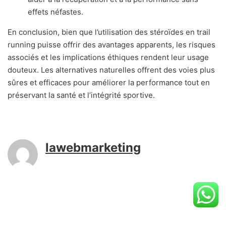
effets néfastes.
En conclusion, bien que l’utilisation des stéroïdes en trail
running puisse offrir des avantages apparents, les risques
associés et les implications éthiques rendent leur usage
douteux. Les alternatives naturelles offrent des voies plus
sûres et efficaces pour améliorer la performance tout en
préservant la santé et l’intégrité sportive.
lawebmarketing