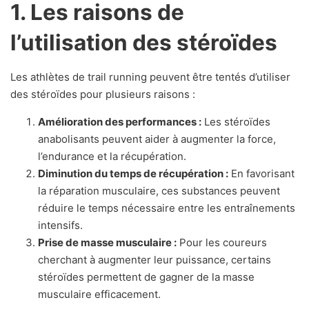
1. Les raisons de
l’utilisation des stéroïdes
Les athlètes de trail running peuvent être tentés d’utiliser
des stéroïdes pour plusieurs raisons :
Amélioration des performances :
Les stéroïdes
anabolisants peuvent aider à augmenter la force,
l’endurance et la récupération.
Diminution du temps de récupération :
En favorisant
la réparation musculaire, ces substances peuvent
réduire le temps nécessaire entre les entraînements
intensifs.
Prise de masse musculaire :
Pour les coureurs
cherchant à augmenter leur puissance, certains
stéroïdes permettent de gagner de la masse
musculaire efficacement.