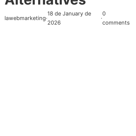
18 de January de
0
lawebmarketing
·
·
2026
comments