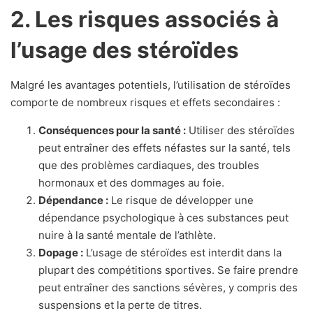
2. Les risques associés à
l’usage des stéroïdes
Malgré les avantages potentiels, l’utilisation de stéroïdes
comporte de nombreux risques et effets secondaires :
Conséquences pour la santé :
Utiliser des stéroïdes
peut entraîner des effets néfastes sur la santé, tels
que des problèmes cardiaques, des troubles
hormonaux et des dommages au foie.
Dépendance :
Le risque de développer une
dépendance psychologique à ces substances peut
nuire à la santé mentale de l’athlète.
Dopage :
L’usage de stéroïdes est interdit dans la
plupart des compétitions sportives. Se faire prendre
peut entraîner des sanctions sévères, y compris des
suspensions et la perte de titres.