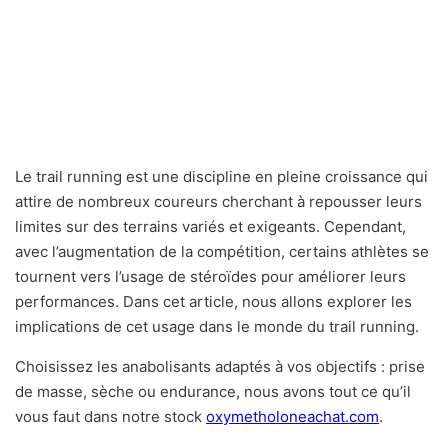
Le trail running est une discipline en pleine croissance qui
attire de nombreux coureurs cherchant à repousser leurs
limites sur des terrains variés et exigeants. Cependant,
avec l’augmentation de la compétition, certains athlètes se
tournent vers l’usage de stéroïdes pour améliorer leurs
performances. Dans cet article, nous allons explorer les
implications de cet usage dans le monde du trail running.
Choisissez les anabolisants adaptés à vos objectifs : prise
de masse, sèche ou endurance, nous avons tout ce qu’il
vous faut dans notre stock
oxymetholoneachat.com
.