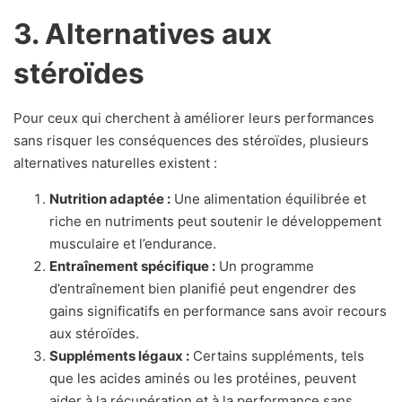
3. Alternatives aux
stéroïdes
Pour ceux qui cherchent à améliorer leurs performances
sans risquer les conséquences des stéroïdes, plusieurs
alternatives naturelles existent :
Nutrition adaptée :
Une alimentation équilibrée et
riche en nutriments peut soutenir le développement
musculaire et l’endurance.
Entraînement spécifique :
Un programme
d’entraînement bien planifié peut engendrer des
gains significatifs en performance sans avoir recours
aux stéroïdes.
Suppléments légaux :
Certains suppléments, tels
que les acides aminés ou les protéines, peuvent
aider à la récupération et à la performance sans