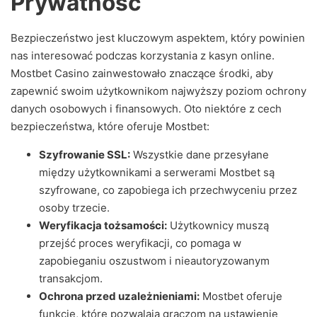
Prywatność
Bezpieczeństwo jest kluczowym aspektem, który powinien
nas interesować podczas korzystania z kasyn online.
Mostbet Casino zainwestowało znaczące środki, aby
zapewnić swoim użytkownikom najwyższy poziom ochrony
danych osobowych i finansowych. Oto niektóre z cech
bezpieczeństwa, które oferuje Mostbet:
Szyfrowanie SSL:
Wszystkie dane przesyłane
między użytkownikami a serwerami Mostbet są
szyfrowane, co zapobiega ich przechwyceniu przez
osoby trzecie.
Weryfikacja tożsamości:
Użytkownicy muszą
przejść proces weryfikacji, co pomaga w
zapobieganiu oszustwom i nieautoryzowanym
transakcjom.
Ochrona przed uzależnieniami:
Mostbet oferuje
funkcje, które pozwalają graczom na ustawienie