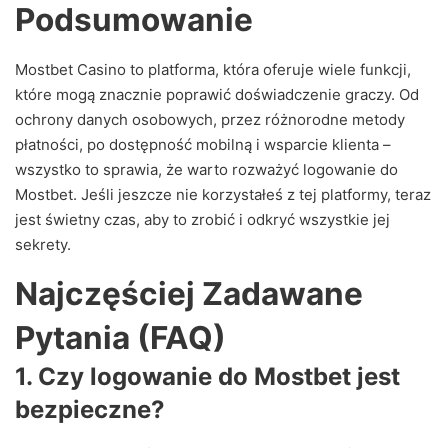
Podsumowanie
Mostbet Casino to platforma, która oferuje wiele funkcji,
które mogą znacznie poprawić doświadczenie graczy. Od
ochrony danych osobowych, przez różnorodne metody
płatności, po dostępność mobilną i wsparcie klienta –
wszystko to sprawia, że warto rozważyć logowanie do
Mostbet. Jeśli jeszcze nie korzystałeś z tej platformy, teraz
jest świetny czas, aby to zrobić i odkryć wszystkie jej
sekrety.
Najczęściej Zadawane
Pytania (FAQ)
1. Czy logowanie do Mostbet jest
bezpieczne?