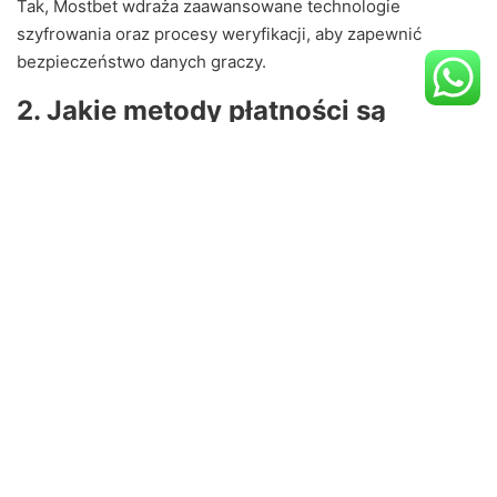
Tak, Mostbet wdraża zaawansowane technologie
szyfrowania oraz procesy weryfikacji, aby zapewnić
bezpieczeństwo danych graczy.
2. Jakie metody płatności są
dostępne w Mostbet?
Mostbet oferuje różnorodne metody płatności, w tym karty
kredytowe, portfele elektroniczne oraz kryptowaluty.
3. Czy mogę grać w Mostbet na
urządzeniach mobilnych?
Tak, Mostbet oferuje aplikację mobilną, która pozwala na
grę w dowolnym miejscu i czasie.
4. Jak skontaktować się z obsługą
klienta w Mostbet?