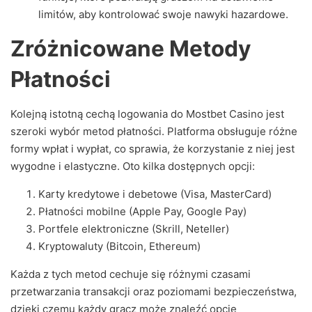
limitów, aby kontrolować swoje nawyki hazardowe.
Zróżnicowane Metody
Płatności
Kolejną istotną cechą logowania do Mostbet Casino jest
szeroki wybór metod płatności. Platforma obsługuje różne
formy wpłat i wypłat, co sprawia, że korzystanie z niej jest
wygodne i elastyczne. Oto kilka dostępnych opcji:
Karty kredytowe i debetowe (Visa, MasterCard)
Płatności mobilne (Apple Pay, Google Pay)
Portfele elektroniczne (Skrill, Neteller)
Kryptowaluty (Bitcoin, Ethereum)
Każda z tych metod cechuje się różnymi czasami
przetwarzania transakcji oraz poziomami bezpieczeństwa,
dzięki czemu każdy gracz może znaleźć opcję