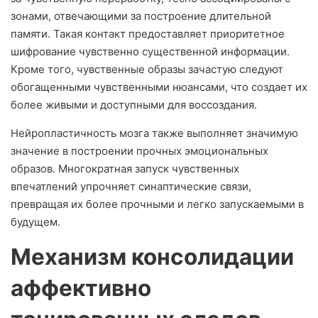
зонами, отвечающими за построение длительной
памяти. Такая контакт предоставляет приоритетное
шифрование чувственно существенной информации.
Кроме того, чувственные образы зачастую следуют
обогащенными чувственными нюансами, что создает их
более живыми и доступными для воссоздания.
Нейропластичность мозга также выполняет значимую
значение в построении прочных эмоциональных
образов. Многократная запуск чувственных
впечатлений упрочняет синаптические связи,
превращая их более прочными и легко запускаемыми в
будущем.
Механизм консолидации
аффективно