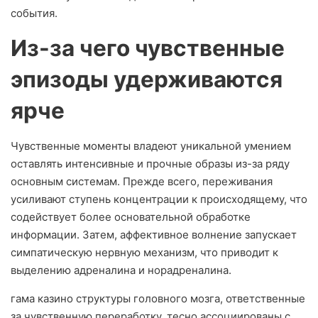
события.
Из-за чего чувственные
эпизоды удерживаются
ярче
Чувственные моменты владеют уникальной умением
оставлять интенсивные и прочные образы из-за ряду
основным системам. Прежде всего, переживания
усиливают ступень концентрации к происходящему, что
содействует более основательной обработке
информации. Затем, аффективное волнение запускает
симпатическую нервную механизм, что приводит к
выделению адреналина и норадреналина.
гама казино структуры головного мозга, ответственные
за чувственную переработку, тесно ассоциированы с