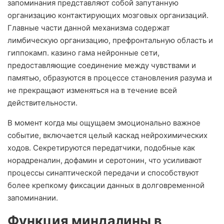
запоминания представляют собой запутанную
организацию контактирующих мозговых организаций.
Главные части данной механизма содержат
лимбическую организацию, префронтальную область и
гиппокамп. казино гама нейронные сети,
предоставляющие соединение между чувствами и
памятью, образуются в процессе становления разума и
не прекращают изменяться на в течение всей
действительности.
В момент когда мы ощущаем эмоционально важное
событие, включается целый каскад нейрохимических
ходов. Секретируются передатчики, подобные как
норадреналин, дофамин и серотонин, что усиливают
процессы синаптической передачи и способствуют
более крепкому фиксации данных в долговременной
запоминании.
Функция миндалины в