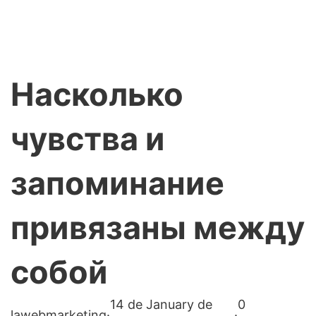
Насколько
чувства и
запоминание
привязаны между
собой
14 de January de
0
lawebmarketing
·
·