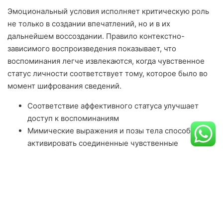
Эмоциональный условия исполняет критическую роль
не только в создании впечатлений, но и в их
дальнейшем воссоздании. Правило контекстно-
зависимого воспроизведения показывает, что
воспоминания легче извлекаются, когда чувственное
статус личности соответствует тому, которое было во
момент шифрования сведений.
Соответствие аффективного статуса улучшает
доступ к воспоминаниям
Мимические выражения и позы тела способны
активировать соединенные чувственные
воспоминания
Музыка и запахи регулярно служат мощными
спусковыми механизмами эмоциональной памяти
Общественный контекст способен увеличивать
или ослаблять аффективные образы
гама казино ходы реконсолидации дают