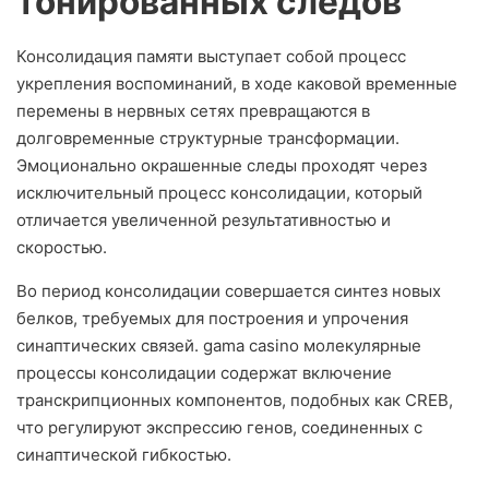
тонированных следов
Консолидация памяти выступает собой процесс
укрепления воспоминаний, в ходе каковой временные
перемены в нервных сетях превращаются в
долговременные структурные трансформации.
Эмоционально окрашенные следы проходят через
исключительный процесс консолидации, который
отличается увеличенной результативностью и
скоростью.
Во период консолидации совершается синтез новых
белков, требуемых для построения и упрочения
синаптических связей. gama casino молекулярные
процессы консолидации содержат включение
транскрипционных компонентов, подобных как CREB,
что регулируют экспрессию генов, соединенных с
синаптической гибкостью.