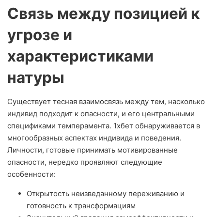
Связь между позицией к
угрозе и
характеристиками
натуры
Существует тесная взаимосвязь между тем, насколько
индивид подходит к опасности, и его центральными
спецификами темперамента. 1хбет обнаруживается в
многообразных аспектах индивида и поведения.
Личности, готовые принимать мотивированные
опасности, нередко проявляют следующие
особенности:
Открытость неизведанному переживанию и
готовность к трансформациям