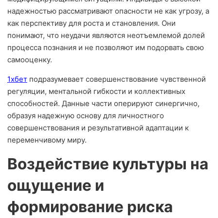
надежностью рассматривают опасности не как угрозу, а
как перспективу для роста и становления. Они
понимают, что неудачи являются неотъемлемой долей
процесса познания и не позволяют им подорвать свою
самооценку.
1хбет
подразумевает совершенствование чувственной
регуляции, ментальной гибкости и коллективных
способностей. Данные части оперируют синергично,
образуя надежную основу для личностного
совершенствования и результативной адаптации к
переменчивому миру.
Воздействие культуры на
ощущение и
формирование риска