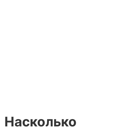
Насколько