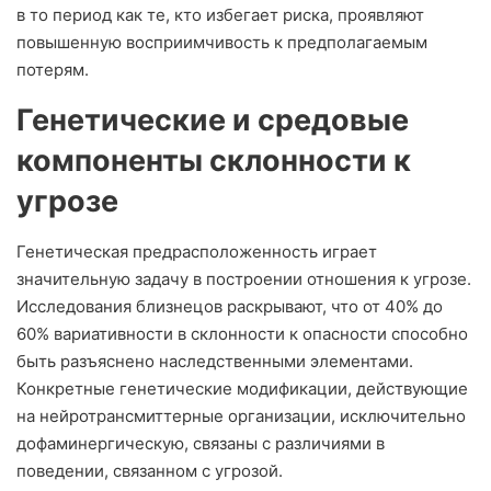
в то период как те, кто избегает риска, проявляют
повышенную восприимчивость к предполагаемым
потерям.
Генетические и средовые
компоненты склонности к
угрозе
Генетическая предрасположенность играет
значительную задачу в построении отношения к угрозе.
Исследования близнецов раскрывают, что от 40% до
60% вариативности в склонности к опасности способно
быть разъяснено наследственными элементами.
Конкретные генетические модификации, действующие
на нейротрансмиттерные организации, исключительно
дофаминергическую, связаны с различиями в
поведении, связанном с угрозой.