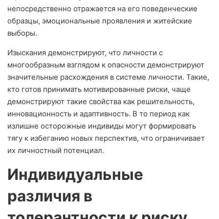
непосредственно отражается на его поведенческие
образцы, эмоциональные проявления и житейские
выборы.
Изыскания демонстрируют, что личности с
многообразным взглядом к опасности демонстрируют
значительные расхождения в системе личности. Такие,
кто готов принимать мотивированные риски, чаще
демонстрируют такие свойства как решительность,
инновационность и адаптивность. В то период как
излишне осторожные индивиды могут формировать
тягу к избеганию новых перспектив, что ограничивает
их личностный потенциал.
Индивидуальные
различия в
толерантности к риску