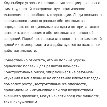
Ход выбора угрозы и преодоления ассоциированных с
ним трудностей совершенствует критическое
мышление и способность к адаптации. Люди осваивают
анализировать многогранные обстоятельства,
определять потенциальные выгоды и потери, а также
выносить заключения в обстоятельствах неполной
сведений. Подобные навыки становятся неотъемлемой
долей их темперамента и задействуются во всех зонах
действительности.
Существенно отметить, что не полные угрозы
одинаково полезны для развития личности.
Конструктивные риски, опирающиеся на разумном
изучении и нацеленные на обретение ключевых задач,
помогают росту. Деструктивные же опасности,
принимаемые импульсивно или под воздействием
внешнего давления, могут нанести вред как личности,
так и окружающим.