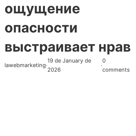
ощущение
опасности
выстраивает нрав
19 de January de
0
lawebmarketing
·
·
2026
comments