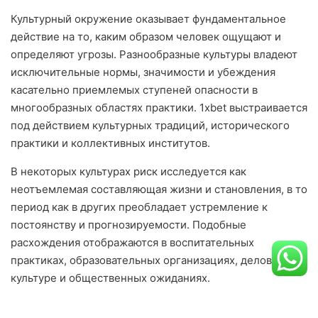
Культурный окружение оказывает фундаментальное
действие на то, каким образом человек ощущают и
определяют угрозы. Разнообразные культуры владеют
исключительные нормы, значимости и убеждения
касательно приемлемых ступеней опасности в
многообразных областях практики. 1xbet выстраивается
под действием культурных традиций, исторического
практики и коллективных институтов.
В некоторых культурах риск исследуется как
неотъемлемая составляющая жизни и становления, в то
период как в других преобладает устремление к
постоянству и прогнозируемости. Подобные
расхождения отображаются в воспитательных
практиках, образовательных организациях, деловой
культуре и общественных ожиданиях.
Разница между