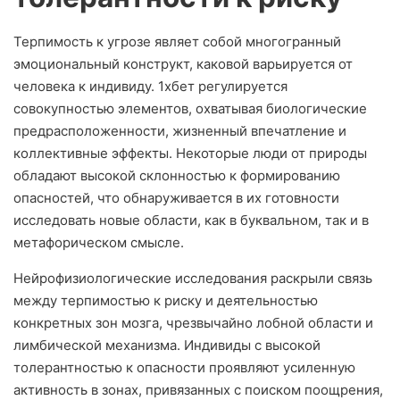
Терпимость к угрозе являет собой многогранный
эмоциональный конструкт, каковой варьируется от
человека к индивиду. 1хбет регулируется
совокупностью элементов, охватывая биологические
предрасположенности, жизненный впечатление и
коллективные эффекты. Некоторые люди от природы
обладают высокой склонностью к формированию
опасностей, что обнаруживается в их готовности
исследовать новые области, как в буквальном, так и в
метафорическом смысле.
Нейрофизиологические исследования раскрыли связь
между терпимостью к риску и деятельностью
конкретных зон мозга, чрезвычайно лобной области и
лимбической механизма. Индивиды с высокой
толерантностью к опасности проявляют усиленную
активность в зонах, привязанных с поиском поощрения,