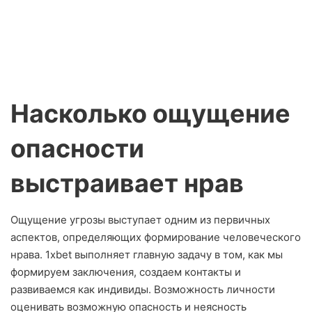
Насколько ощущение
опасности
выстраивает нрав
Ощущение угрозы выступает одним из первичных
аспектов, определяющих формирование человеческого
нрава. 1xbet выполняет главную задачу в том, как мы
формируем заключения, создаем контакты и
развиваемся как индивиды. Возможность личности
оценивать возможную опасность и неясность