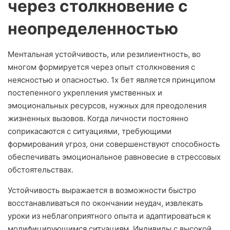
через столкновение с
неопределенностью
Ментальная устойчивость, или резилиентность, во
многом формируется через опыт столкновения с
неясностью и опасностью. 1х бет является принципом
постепенного укрепления умственных и
эмоциональных ресурсов, нужных для преодоления
жизненных вызовов. Когда личности постоянно
соприкасаются с ситуациями, требующими
формирования угроз, они совершенствуют способность
обеспечивать эмоциональное равновесие в стрессовых
обстоятельствах.
Устойчивость выражается в возможности быстро
восстанавливаться по окончании неудач, извлекать
уроки из неблагоприятного опыта и адаптироваться к
модифицирующимся ситуациям. Индивиды с высокой