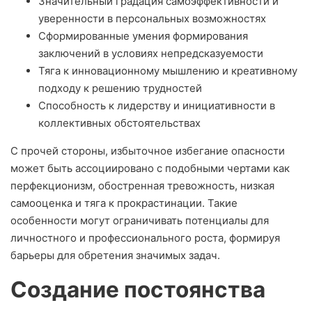
Значительный градация самоэффективности и
уверенности в персональных возможностях
Сформированные умения формирования
заключений в условиях непредсказуемости
Тяга к инновационному мышлению и креативному
подходу к решению трудностей
Способность к лидерству и инициативности в
коллективных обстоятельствах
С прочей стороны, избыточное избегание опасности
может быть ассоциировано с подобными чертами как
перфекционизм, обостренная тревожность, низкая
самооценка и тяга к прокрастинации. Такие
особенности могут ограничивать потенциалы для
личностного и профессионального роста, формируя
барьеры для обретения значимых задач.
Создание постоянства