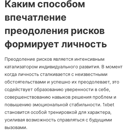
Каким способом
впечатление
преодоления рисков
формирует личность
Преодоление рисков является интенсивным
катализатором индивидуального развития. В момент
когда личность сталкивается с неизвестными
обстоятельствами и успешно их преодолевает, это
содействует образованию уверенности в себе,
совершенствованию навыков решения проблем и
повышению эмоциональной стабильности. 1xbet
становится особой тренировкой для характера,
усиливая возможность справляться с будущими
вызовами.