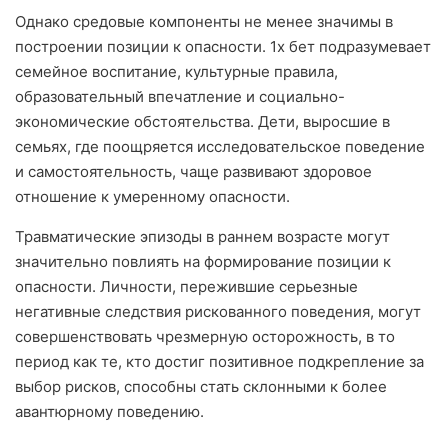
Однако средовые компоненты не менее значимы в
построении позиции к опасности. 1х бет подразумевает
семейное воспитание, культурные правила,
образовательный впечатление и социально-
экономические обстоятельства. Дети, выросшие в
семьях, где поощряется исследовательское поведение
и самостоятельность, чаще развивают здоровое
отношение к умеренному опасности.
Травматические эпизоды в раннем возрасте могут
значительно повлиять на формирование позиции к
опасности. Личности, пережившие серьезные
негативные следствия рискованного поведения, могут
совершенствовать чрезмерную осторожность, в то
период как те, кто достиг позитивное подкрепление за
выбор рисков, способны стать склонными к более
авантюрному поведению.