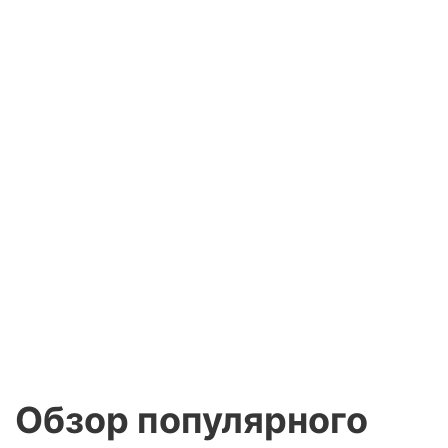
Обзор популярного