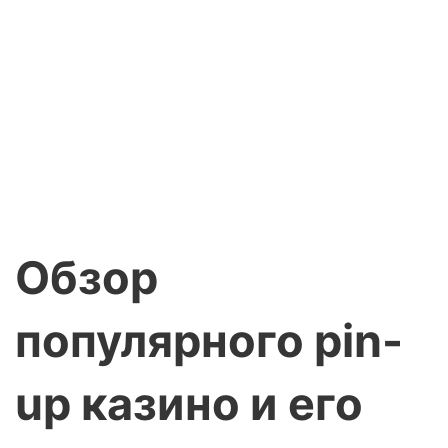
Обзор
популярного pin-
up казино и его