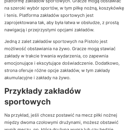
platformę zakładów sportowych. Gracze mogą obstawiać
na szeroki wybór sportów, w tym piłkę nożną, koszykówkę
i tenis. Platforma zakładów sportowych jest
zaprojektowana tak, aby była łatwa w obsłudze, z prostą
nawigacją i przejrzystymi opcjami zakładów.
Jedną z zalet zakładów sportowych na Pistolo jest
możliwość obstawiania na żywo. Gracze mogą stawiać
zakłady w trakcie trwania wydarzenia, co zapewnia
emocjonujące i ekscytujące doświadczenie. Dodatkowo,
strona oferuje różne opcje zakładów, w tym zakłady
akumulacyjne i zakłady na żywo.
Przykłady zakładów
sportowych
Na przykład, jeśli chcesz postawić na mecz piłki nożnej
między dwoma czołowymi drużynami, możesz obstawić
wynik meczu, np. która drużyna wygra lub czy będzie