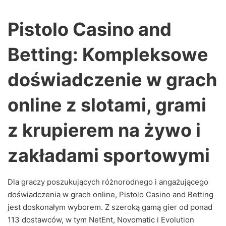
Pistolo Casino and
Betting: Kompleksowe
doświadczenie w grach
online z slotami, grami
z krupierem na żywo i
zakładami sportowymi
Dla graczy poszukujących różnorodnego i angażującego
doświadczenia w grach online, Pistolo Casino and Betting
jest doskonałym wyborem. Z szeroką gamą gier od ponad
113 dostawców, w tym NetEnt, Novomatic i Evolution