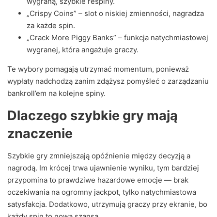
wygraną, szybkie respiny.
„Crispy Coins” – slot o niskiej zmienności, nagradza
za każde spin.
„Crack More Piggy Banks” – funkcja natychmiastowej
wygranej, która angażuje graczy.
Te wybory pomagają utrzymać momentum, ponieważ
wypłaty nadchodzą zanim zdążysz pomyśleć o zarządzaniu
bankroll’em na kolejne spiny.
Dlaczego szybkie gry mają
znaczenie
Szybkie gry zmniejszają opóźnienie między decyzją a
nagrodą. Im krócej trwa ujawnienie wyniku, tym bardziej
przypomina to prawdziwe hazardowe emocje — brak
oczekiwania na ogromny jackpot, tylko natychmiastowa
satysfakcja. Dodatkowo, utrzymują graczy przy ekranie, bo
każdy spin to nowa szansa.