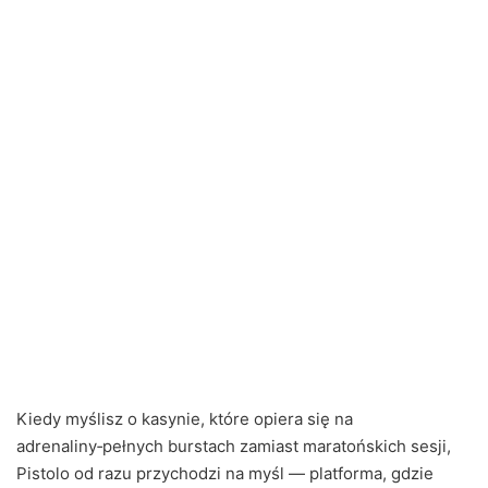
Kiedy myślisz o kasynie, które opiera się na
adrenaliny‑pełnych burstach zamiast maratońskich sesji,
Pistolo od razu przychodzi na myśl — platforma, gdzie