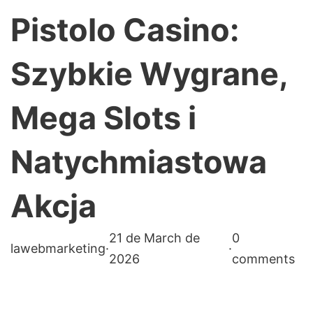
Pistolo Casino:
Szybkie Wygrane,
Mega Slots i
Natychmiastowa
Akcja
21 de March de
0
lawebmarketing
·
·
2026
comments