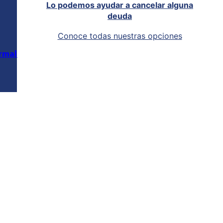
Lo podemos ayudar a cancelar alguna
deuda
Conoce todas nuestras opciones
rmal