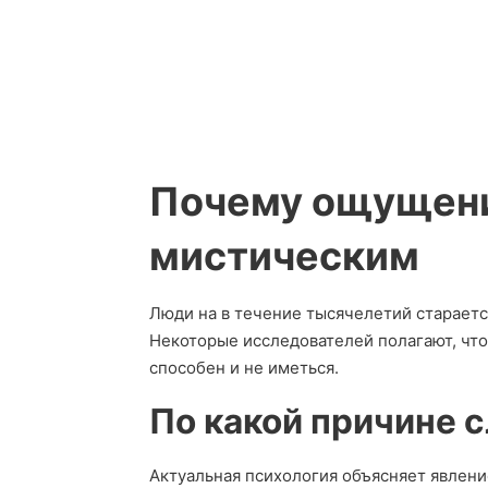
Почему ощущени
мистическим
Люди на в течение тысячелетий стараетс
Некоторые исследователей полагают, чт
способен и не иметься.
По какой причине 
Актуальная психология объясняет явлен