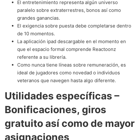
El entretenimiento representa algún universo
paralelo sobre extraterrestres, bonos así­ como
grandes ganancias.
El exigencia sobre puesta debe completarse dentro
de 10 momentos.
La aplicación ipad descargable en el momento en
que el espacio formal comprende Reactoonz
referente a su librería.
Como nunca tiene líneas sobre remuneración, es
ideal de jugadores como novedad o individuos
veteranos que navegen hasta algo diferente.
Utilidades específicas –
Bonificaciones, giros
gratuito así­ como de mayor
asignaciones