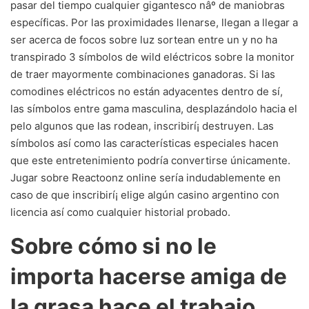
pasar del tiempo cualquier gigantesco nâº de maniobras
específicas. Por las proximidades llenarse, llegan a llegar a
ser acerca de focos sobre luz sortean entre un y no ha
transpirado 3 símbolos de wild eléctricos sobre la monitor
de traer mayormente combinaciones ganadoras. Si las
comodines eléctricos no están adyacentes dentro de sí,
las símbolos entre gama masculina, desplazándolo hacia el
pelo algunos que las rodean, inscribirí¡ destruyen. Las
símbolos así­ como las características especiales hacen
que este entretenimiento podrí­a convertirse únicamente.
Jugar sobre Reactoonz online serí­a indudablemente en
caso de que inscribirí¡ elige algún casino argentino con
licencia así­ como cualquier historial probado.
Sobre cómo si no le
importa hacerse amiga de
la grasa hace el trabajo