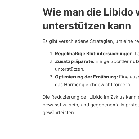
Wie man die Libido
unterstützen kann
Es gibt verschiedene Strategien, um eine 
Regelmäßige Blutuntersuchungen:
La
Zusatzpräparate:
Einige Sportler nut
unterstützen.
Optimierung der Ernährung:
Eine ausg
das Hormongleichgewicht fördern.
Die Reduzierung der Libido im Zyklus kann
bewusst zu sein, und gegebenenfalls profe
gewährleisten.