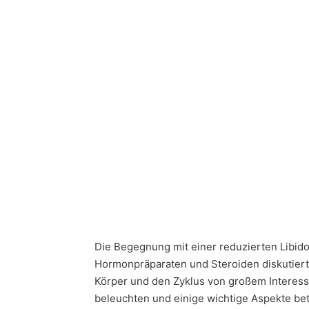
Die Begegnung mit einer reduzierten Libid
Hormonpräparaten und Steroiden diskutiert 
Körper und den Zyklus von großem Interess
beleuchten und einige wichtige Aspekte bet