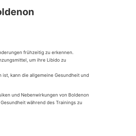
oldenon
derungen frühzeitig zu erkennen.
zungsmittel, um ihre Libido zu
 ist, kann die allgemeine Gesundheit und
 Risiken und Nebenwirkungen von Boldenon
e Gesundheit während des Trainings zu