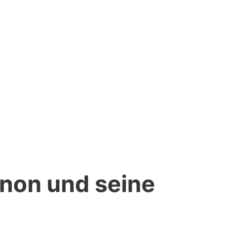
enon und seine