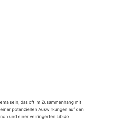
hema sein, das oft im Zusammenhang mit
seiner potenziellen Auswirkungen auf den
non und einer verringerten Libido