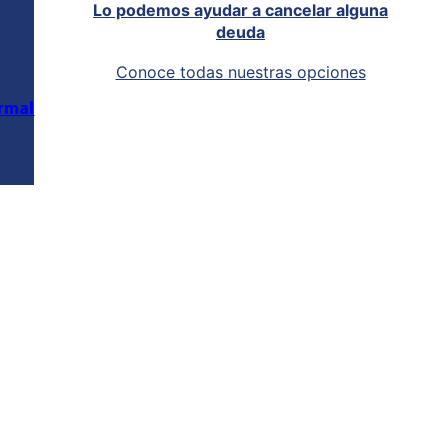
Lo podemos ayudar a cancelar alguna
deuda
Conoce todas nuestras opciones
rmal