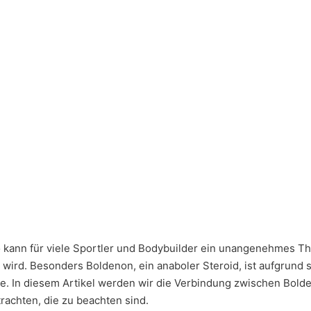
o kann für viele Sportler und Bodybuilder ein unangenehmes T
wird. Besonders Boldenon, ein anaboler Steroid, ist aufgrund 
e. In diesem Artikel werden wir die Verbindung zwischen Bolde
rachten, die zu beachten sind.