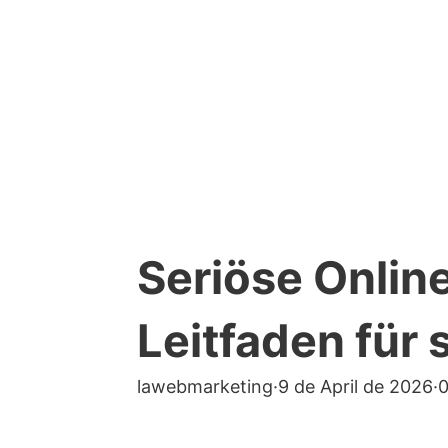
Seriöse Online
Leitfaden für 
lawebmarketing
·
9 de April de 2026
·