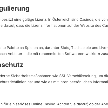
gulierung
esitzt eine gültige Lizenz. In Österreich sind Casinos, die von
darauf, dass die Lizenzinformationen auf der Website des Casi
eite Palette an Spielen an, darunter Slots, Tischspiele und Live
 nach Anbietern, die mit renommierten Softwareentwicklern zu
nschutz
oderne Sicherheitsmaßnahmen wie SSL-Verschlüsselung, um die 
hutzrichtlinien hat und wie es mit Ihren persönlichen Informa
en für ein seriöses Online Casino. Achten Sie darauf, ob der A