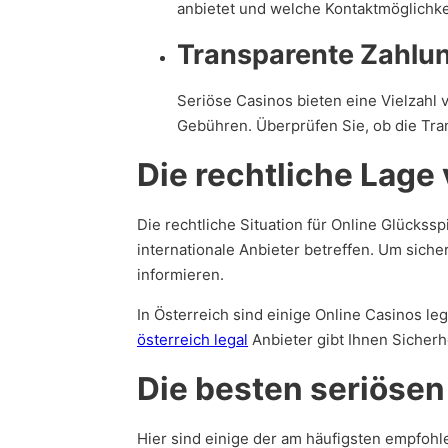
anbietet und welche Kontaktmöglichkei
Transparente Zahlu
Seriöse Casinos bieten eine Vielzahl
Gebühren. Überprüfen Sie, ob die Tra
Die rechtliche Lage
Die rechtliche Situation für Online Glückss
internationale Anbieter betreffen. Um sich
informieren.
In Österreich sind einige Online Casinos l
österreich legal
Anbieter gibt Ihnen Sicherhe
Die besten seriösen
Hier sind einige der am häufigsten empfohl