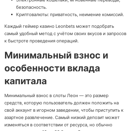
безопасность.
Криптовалюты: приватность, неимение комиссий.
Каждый геймер казино Leonbets может подобрать
самый удобный метод с учётом своих вкусов и запросов
к быстроте проведения операций.
Минимальный взнос и
особенности вклада
капитала
Минимальный взнос в слоты Леон — это размер
средств, которую пользователь должен положить на
свой аккаунт в игорном заведении, чтобы приступить к
азартное развлечение. Самый низкий депозит может
изменяться в соответствии от ресурса, но обычно