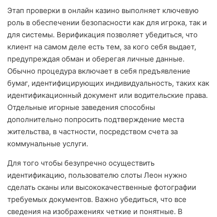
Этап проверки в онлайн казино выполняет ключевую
роль в обеспечении безопасности как для игрока, так и
для системы. Верификация позволяет убедиться, что
клиент на самом деле есть тем, за кого себя выдает,
предупреждая обман и оберегая личные данные.
Обычно процедура включает в себя предъявление
бумаг, идентифицирующих индивидуальность, таких как
идентификационный документ или водительские права.
Отдельные игорные заведения способны
дополнительно попросить подтверждение места
жительства, в частности, посредством счета за
коммунальные услуги.
Для того чтобы безупречно осуществить
идентификацию, пользователю слоты Леон нужно
сделать сканы или высококачественные фотографии
требуемых документов. Важно убедиться, что все
сведения на изображениях четкие и понятные. В