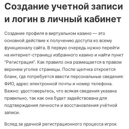
Создание учетной записи
и логин в личный кабинет
Создание профиля в виртуальном казино — это
основной действие к получению доступа ко всему
функционалу сайта. В первую очередь нужно перейти
на интернет-страницу избранного казино и найти пункт
“Регистрация”. Как правило она размещается в правом
верхнем уголке страницы. После щелчка откроется
бланк, где потребуется ввести персональные сведения:
ФИО, адрес электронной почты и номер телефона.
Важно: удостоверьтесь, что всякая сведения указана
правильно, так как она будет задействована для
подтверждения личности и восстановления учётной
записи.
Вслед за удачной регистрационного процесса игрок