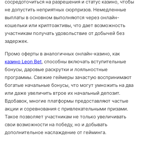
сосредоточиться на разрешения и статус казино, чтобы
не допустить неприятных сюрпризов. Немедленные
выплаты в основном выполняются через онлайн-
кошельки или криптоактивы, что дает возможность
участникам получать удовольствие от добычей без
задержек.
Промо оферты в аналогичных онлайн-казино, как
казино Leon Bet
, способны включать вступительные
бонусы, даровые раскрутки и лояльностные
программы. Свежие геймеры зачастую воспринимают
богатые начальные бонусы, что могут умножить на два
или даже увеличить втрое их начальный депозит.
Вдобавок, многие платформы предоставляют частые
акции и соревнования с привлекательными призами.
Такое позволяет участникам не только увеличивать
свои возможности на победу, но и добывать
дополнительноe наслаждение от гейминга.