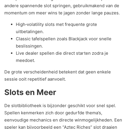
andere spannende slot springen, gebruikmakend van de
momentum om meer wins te jagen zonder lange pauzes.
High‑volatility slots met frequente grote
uitbetalingen.
Classic tafelspellen zoals Blackjack voor snelle
beslissingen.
Live dealer spellen die direct starten zodra je
meedoet.
De grote verscheidenheid betekent dat geen enkele
sessie ooit repetitief aanvoelt.
Slots en Meer
De slotbibliotheek is bijzonder geschikt voor snel spel.
Spellen kenmerken zich door gedurfde thema’s,
eenvoudige mechanics en directe winmogelijkheden. Een
speler kan bijvoorbeeld een “Aztec Riches” slot draaien