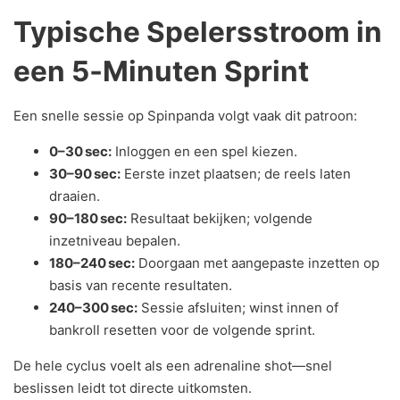
Typische Spelersstroom in
een 5‑Minuten Sprint
Een snelle sessie op Spinpanda volgt vaak dit patroon:
0–30 sec:
Inloggen en een spel kiezen.
30–90 sec:
Eerste inzet plaatsen; de reels laten
draaien.
90–180 sec:
Resultaat bekijken; volgende
inzetniveau bepalen.
180–240 sec:
Doorgaan met aangepaste inzetten op
basis van recente resultaten.
240–300 sec:
Sessie afsluiten; winst innen of
bankroll resetten voor de volgende sprint.
De hele cyclus voelt als een adrenaline shot—snel
beslissen leidt tot directe uitkomsten.