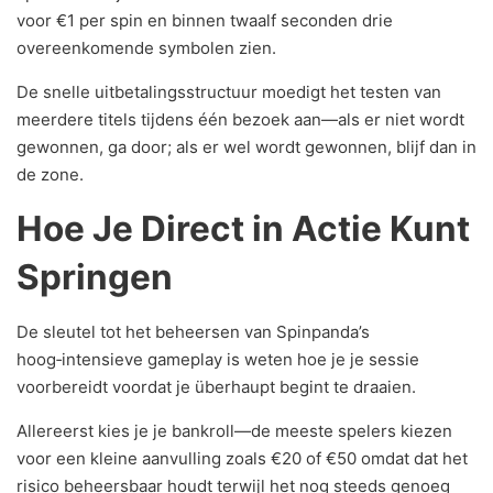
voor €1 per spin en binnen twaalf seconden drie
overeenkomende symbolen zien.
De snelle uitbetalingsstructuur moedigt het testen van
meerdere titels tijdens één bezoek aan—als er niet wordt
gewonnen, ga door; als er wel wordt gewonnen, blijf dan in
de zone.
Hoe Je Direct in Actie Kunt
Springen
De sleutel tot het beheersen van Spinpanda’s
hoog‑intensieve gameplay is weten hoe je je sessie
voorbereidt voordat je überhaupt begint te draaien.
Allereerst kies je je bankroll—de meeste spelers kiezen
voor een kleine aanvulling zoals €20 of €50 omdat dat het
risico beheersbaar houdt terwijl het nog steeds genoeg