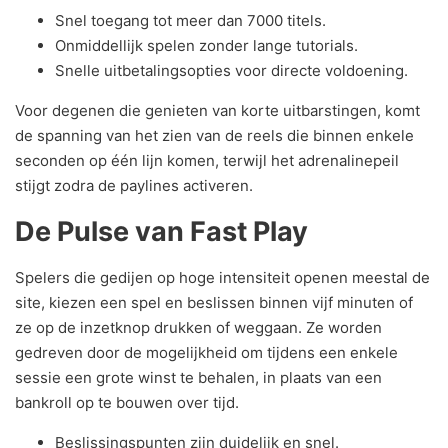
Snel toegang tot meer dan 7000 titels.
Onmiddellijk spelen zonder lange tutorials.
Snelle uitbetalingsopties voor directe voldoening.
Voor degenen die genieten van korte uitbarstingen, komt
de spanning van het zien van de reels die binnen enkele
seconden op één lijn komen, terwijl het adrenalinepeil
stijgt zodra de paylines activeren.
De Pulse van Fast Play
Spelers die gedijen op hoge intensiteit openen meestal de
site, kiezen een spel en beslissen binnen vijf minuten of
ze op de inzetknop drukken of weggaan. Ze worden
gedreven door de mogelijkheid om tijdens een enkele
sessie een grote winst te behalen, in plaats van een
bankroll op te bouwen over tijd.
Beslissingspunten zijn duidelijk en snel.