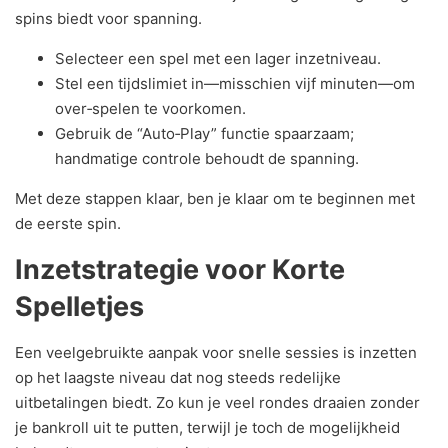
spins biedt voor spanning.
Selecteer een spel met een lager inzetniveau.
Stel een tijdslimiet in—misschien vijf minuten—om
over‑spelen te voorkomen.
Gebruik de “Auto‑Play” functie spaarzaam;
handmatige controle behoudt de spanning.
Met deze stappen klaar, ben je klaar om te beginnen met
de eerste spin.
Inzetstrategie voor Korte
Spelletjes
Een veelgebruikte aanpak voor snelle sessies is inzetten
op het laagste niveau dat nog steeds redelijke
uitbetalingen biedt. Zo kun je veel rondes draaien zonder
je bankroll uit te putten, terwijl je toch de mogelijkheid