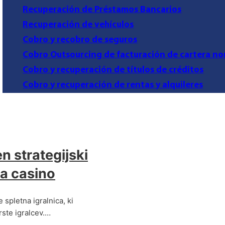
Recuperación de Préstamos Bancarios
Recuperación de vehículos
Cobro y recobro de seguros
Cobro Outsourcing de facturación de cartera no
Cobro y recuperación de títulos de créditos
Cobro y recuperación de rentas y alquileres
n strategijski
ia casino
 spletna igralnica, ki
rste igralcev.…