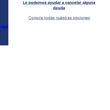
Lo podemos ayudar a cancelar alguna
deuda
Conoce todas nuestras opciones
rmal