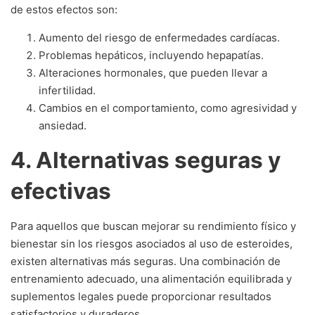
de estos efectos son:
Aumento del riesgo de enfermedades cardíacas.
Problemas hepáticos, incluyendo hepapatías.
Alteraciones hormonales, que pueden llevar a
infertilidad.
Cambios en el comportamiento, como agresividad y
ansiedad.
4. Alternativas seguras y
efectivas
Para aquellos que buscan mejorar su rendimiento físico y
bienestar sin los riesgos asociados al uso de esteroides,
existen alternativas más seguras. Una combinación de
entrenamiento adecuado, una alimentación equilibrada y
suplementos legales puede proporcionar resultados
satisfactorios y duraderos.