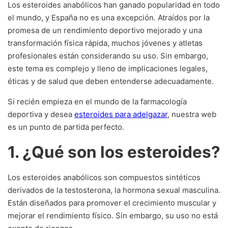
Los esteroides anabólicos han ganado popularidad en todo
el mundo, y España no es una excepción. Atraídos por la
promesa de un rendimiento deportivo mejorado y una
transformación física rápida, muchos jóvenes y atletas
profesionales están considerando su uso. Sin embargo,
este tema es complejo y lleno de implicaciones legales,
éticas y de salud que deben entenderse adecuadamente.
Si recién empieza en el mundo de la farmacología
deportiva y desea
esteroides para adelgazar
, nuestra web
es un punto de partida perfecto.
1. ¿Qué son los esteroides?
Los esteroides anabólicos son compuestos sintéticos
derivados de la testosterona, la hormona sexual masculina.
Están diseñados para promover el crecimiento muscular y
mejorar el rendimiento físico. Sin embargo, su uso no está