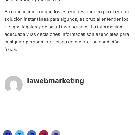
En conclusión, aunque los esteroides pueden parecer una
solución instantánea para algunos, es crucial entender los
riesgos legales y de salud involucrados. La información
adecuada y las decisiones informadas son esenciales para
cualquier persona interesada en mejorar su condición
física.
lawebmarketing