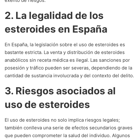
exento de riesgos.
2. La legalidad de los
esteroides en España
En España, la legislación sobre el uso de esteroides es
bastante estricta. La venta y distribución de esteroides
anabólicos sin receta médica es ilegal. Las sanciones por
posesión y tráfico pueden ser severas, dependiendo de la
cantidad de sustancia involucrada y del contexto del delito.
3. Riesgos asociados al
uso de esteroides
El uso de esteroides no solo implica riesgos legales;
también conlleva una serie de efectos secundarios graves
que pueden comprometer la salud del individuo. Algunos