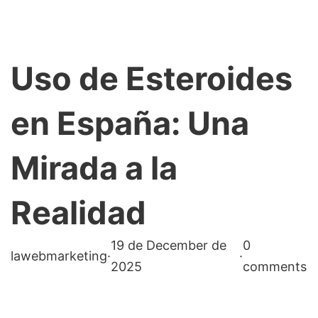
Uso de Esteroides
en España: Una
Mirada a la
Realidad
19 de December de
0
lawebmarketing
·
·
2025
comments