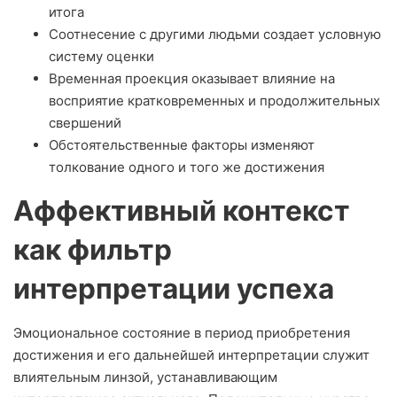
итога
Соотнесение с другими людьми создает условную
систему оценки
Временная проекция оказывает влияние на
восприятие кратковременных и продолжительных
свершений
Обстоятельственные факторы изменяют
толкование одного и того же достижения
Аффективный контекст
как фильтр
интерпретации успеха
Эмоциональное состояние в период приобретения
достижения и его дальнейшей интерпретации служит
влиятельным линзой, устанавливающим