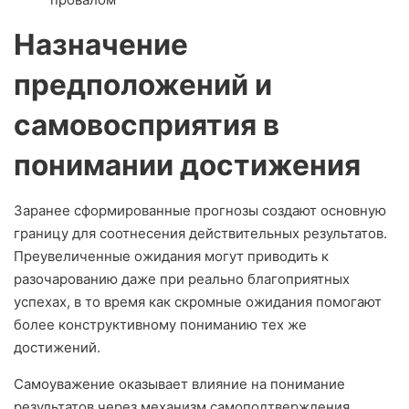
Назначение
предположений и
самовосприятия в
понимании достижения
Заранее сформированные прогнозы создают основную
границу для соотнесения действительных результатов.
Преувеличенные ожидания могут приводить к
разочарованию даже при реально благоприятных
успехах, в то время как скромные ожидания помогают
более конструктивному пониманию тех же
достижений.
Самоуважение оказывает влияние на понимание
результатов через механизм самоподтверждения.