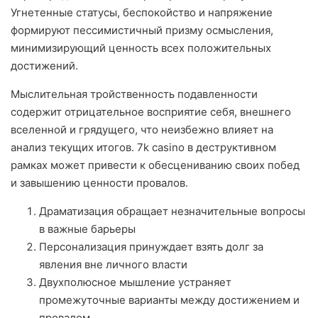
Угнетенные статусы, беспокойство и напряжение
формируют пессимистичный призму осмысления,
минимизирующий ценность всех положительных
достижений.
Мыслительная тройственность подавленности
содержит отрицательное восприятие себя, внешнего
вселенной и грядущего, что неизбежно влияет на
анализ текущих итогов. 7k casino в деструктивном
рамках может привести к обесцениванию своих побед
и завышению ценности провалов.
Драматизация обращает незначительные вопросы
в важные барьеры
Персонализация принуждает взять долг за
явления вне личного власти
Двухполюсное мышление устраняет
промежуточные варианты между достижением и
провалом