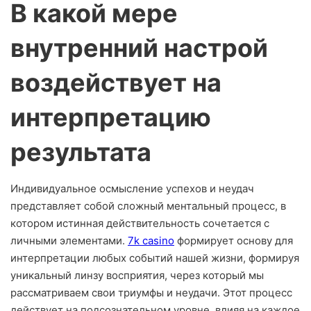
В какой мере
внутренний настрой
воздействует на
интерпретацию
результата
Индивидуальное осмысление успехов и неудач
представляет собой сложный ментальный процесс, в
котором истинная действительность сочетается с
личными элементами.
7k casino
формирует основу для
интерпретации любых событий нашей жизни, формируя
уникальный линзу восприятия, через который мы
рассматриваем свои триумфы и неудачи. Этот процесс
действует на подсознательном уровне, влияя на каждое