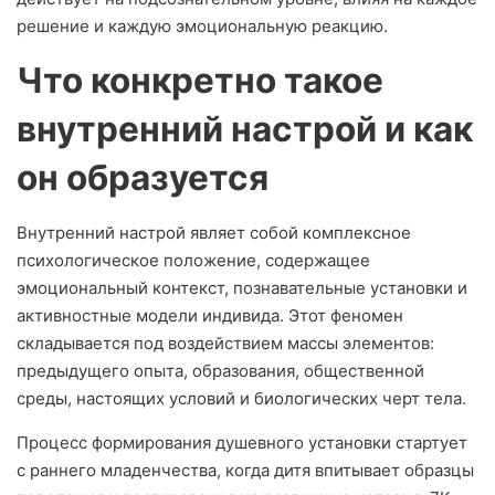
решение и каждую эмоциональную реакцию.
Что конкретно такое
внутренний настрой и как
он образуется
Внутренний настрой являет собой комплексное
психологическое положение, содержащее
эмоциональный контекст, познавательные установки и
активностные модели индивида. Этот феномен
складывается под воздействием массы элементов:
предыдущего опыта, образования, общественной
среды, настоящих условий и биологических черт тела.
Процесс формирования душевного установки стартует
с раннего младенчества, когда дитя впитывает образцы