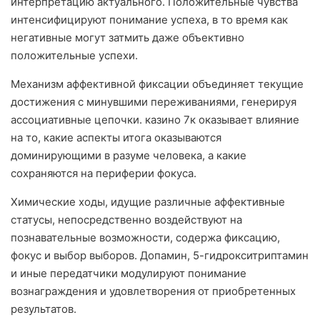
интерпретацию актуального. Положительные чувства
интенсифицируют понимание успеха, в то время как
негативные могут затмить даже объективно
положительные успехи.
Механизм аффективной фиксации объединяет текущие
достижения с минувшими переживаниями, генерируя
ассоциативные цепочки. казино 7к оказывает влияние
на то, какие аспекты итога оказываются
доминирующими в разуме человека, а какие
сохраняются на периферии фокуса.
Химические ходы, идущие различные аффективные
статусы, непосредственно воздействуют на
познавательные возможности, содержа фиксацию,
фокус и выбор выборов. Допамин, 5-гидрокситриптамин
и иные передатчики модулируют понимание
вознаграждения и удовлетворения от приобретенных
результатов.