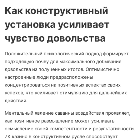
Как конструктивный
установка усиливает
чувство довольства
Положительный психологический подход формирует
подходящую почву для максимального добывания
довольства из полученных итогов. Оптимистично
настроенные люди предрасположены
концентрироваться на позитивных аспектах своих
успехов, что усиливает стимуляцию для дальнейших
действий.
Ментальный явление саванны воздействия проявляет,
как позитивное размышление может усиливать
осмысление своей компетентности и результативности.
7К казино в конструктивном русле способствует