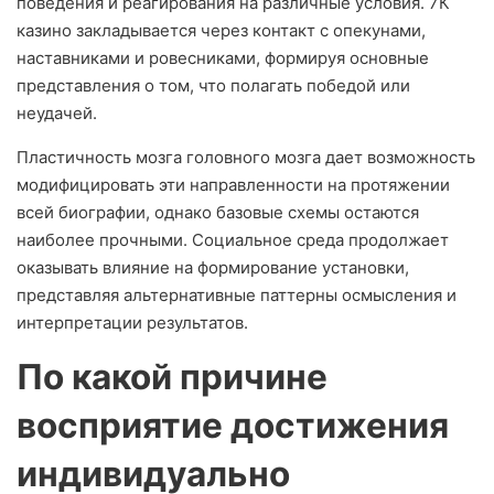
поведения и реагирования на различные условия. 7К
казино закладывается через контакт с опекунами,
наставниками и ровесниками, формируя основные
представления о том, что полагать победой или
неудачей.
Пластичность мозга головного мозга дает возможность
модифицировать эти направленности на протяжении
всей биографии, однако базовые схемы остаются
наиболее прочными. Социальное среда продолжает
оказывать влияние на формирование установки,
представляя альтернативные паттерны осмысления и
интерпретации результатов.
По какой причине
восприятие достижения
индивидуально