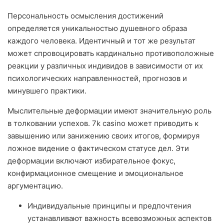
Персональность осмысления достижений
определяется уникальностью душевного образа
каждого человека. Идентичный и тот же результат
может спровоцировать кардинально противоположные
реакции у различных индивидов в зависимости от их
психологических направленностей, прогнозов и
минувшего практики.
Мыслительные деформации имеют значительную роль
в толковании успехов. 7k casino может приводить к
завышению или занижению своих итогов, формируя
ложное видение о фактическом статусе дел. Эти
деформации включают избирательное фокус,
конфирмационное смещение и эмоциональное
аргументацию.
Индивидуальные принципы и предпочтения
устанавливают важность всевозможных аспектов