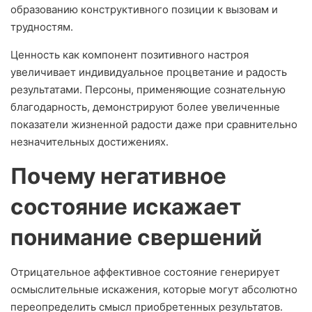
образованию конструктивного позиции к вызовам и
трудностям.
Ценность как компонент позитивного настроя
увеличивает индивидуальное процветание и радость
результатами. Персоны, применяющие сознательную
благодарность, демонстрируют более увеличенные
показатели жизненной радости даже при сравнительно
незначительных достижениях.
Почему негативное
состояние искажает
понимание свершений
Отрицательное аффективное состояние генерирует
осмыслительные искажения, которые могут абсолютно
переопределить смысл приобретенных результатов.