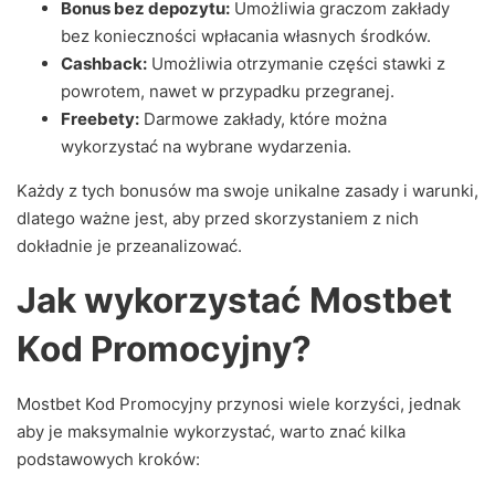
Bonus bez depozytu:
Umożliwia graczom zakłady
bez konieczności wpłacania własnych środków.
Cashback:
Umożliwia otrzymanie części stawki z
powrotem, nawet w przypadku przegranej.
Freebety:
Darmowe zakłady, które można
wykorzystać na wybrane wydarzenia.
Każdy z tych bonusów ma swoje unikalne zasady i warunki,
dlatego ważne jest, aby przed skorzystaniem z nich
dokładnie je przeanalizować.
Jak wykorzystać Mostbet
Kod Promocyjny?
Mostbet Kod Promocyjny przynosi wiele korzyści, jednak
aby je maksymalnie wykorzystać, warto znać kilka
podstawowych kroków: