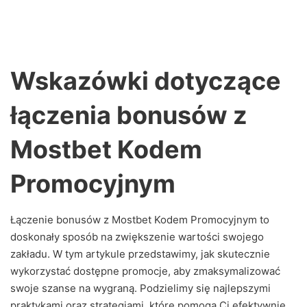
Wskazówki dotyczące
łączenia bonusów z
Mostbet Kodem
Promocyjnym
Łączenie bonusów z Mostbet Kodem Promocyjnym to
doskonały sposób na zwiększenie wartości swojego
zakładu. W tym artykule przedstawimy, jak skutecznie
wykorzystać dostępne promocje, aby zmaksymalizować
swoje szanse na wygraną. Podzielimy się najlepszymi
praktykami oraz strategiami, które pomogą Ci efektywnie