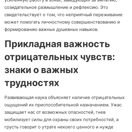
созидательное размышление и рефлексию. Это
свидетельствует о том, что неприятный переживание
может помогать личностному совершенствованию и
формированию важных душевных навыков.
Прикладная важность
отрицательных чувств:
знаки о важных
трудностях
Развивающая наука объясняет наличие отрицательных
ощущений их приспособительной назначением. Ужас
защищает нас от возможных опасностей, гнев
мобилизует силы для охраны своих потребностей, а
грусть говорит о утрате некоего ценного и нужде