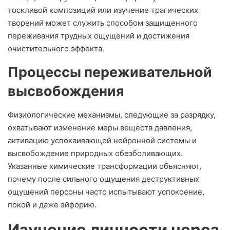
тоскливой композиций или изучение трагических
творений может служить способом защищенного
переживания трудных ощущений и достижения
очистительного эффекта.
Процессы переживательной
высвобождения
Физиологические механизмы, следующие за разрядку,
охватывают изменение меры веществ давления,
активацию успокаивающей нейронной системы и
высвобождение природных обезболивающих.
Указанные химические трансформации объясняют,
почему после сильного ощущения деструктивных
ощущений персоны часто испытывают успокоение,
покой и даже эйфорию.
Изучение личности через