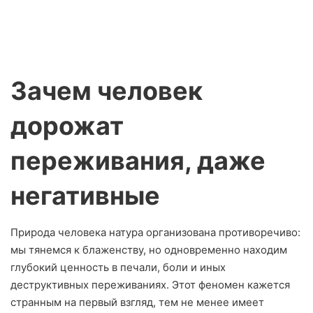
Зачем человек
дорожат
переживания, даже
негативные
Природа человека натура организована противоречиво:
мы тянемся к блаженству, но одновременно находим
глубокий ценность в печали, боли и иных
деструктивных переживаниях. Этот феномен кажется
странным на первый взгляд, тем не менее имеет