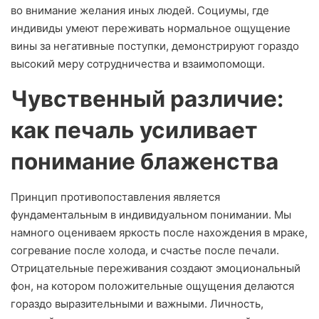
во внимание желания иных людей. Социумы, где
индивиды умеют переживать нормальное ощущение
вины за негативные поступки, демонстрируют гораздо
высокий меру сотрудничества и взаимопомощи.
Чувственный различие:
как печаль усиливает
понимание блаженства
Принцип противопоставления является
фундаментальным в индивидуальном понимании. Мы
намного оцениваем яркость после нахождения в мраке,
согревание после холода, и счастье после печали.
Отрицательные переживания создают эмоциональный
фон, на котором положительные ощущения делаются
гораздо выразительными и важными. Личность,