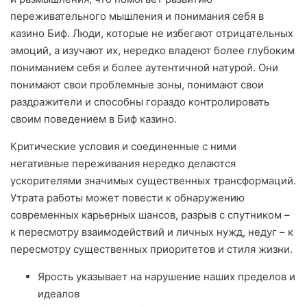
переживательного мышления и понимания себя в
казино Биф. Люди, которые не избегают отрицательных
эмоций, а изучают их, нередко владеют более глубоким
пониманием себя и более аутентичной натурой. Они
понимают свои проблемные зоны, понимают свои
раздражители и способны гораздо контролировать
своим поведением в Биф казино.
Критические условия и соединенные с ними
негативные переживания нередко делаются
ускорителями значимых существенных трансформаций.
Утрата работы может повести к обнаружению
современных карьерных шансов, разрыв с спутником –
к пересмотру взаимодействий и личных нужд, недуг – к
пересмотру существенных приоритетов и стиля жизни.
Ярость указывает на нарушение наших пределов и
идеалов