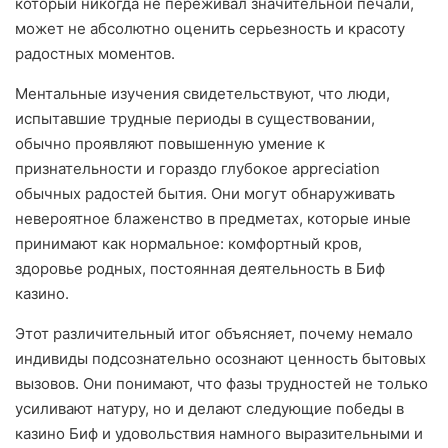
который никогда не переживал значительной печали,
может не абсолютно оценить серьезность и красоту
радостных моментов.
Ментальные изучения свидетельствуют, что люди,
испытавшие трудные периоды в существовании,
обычно проявляют повышенную умение к
признательности и гораздо глубокое appreciation
обычных радостей бытия. Они могут обнаруживать
невероятное блаженство в предметах, которые иные
принимают как нормальное: комфортный кров,
здоровье родных, постоянная деятельность в Биф
казино.
Этот различительный итог объясняет, почему немало
индивиды подсознательно осознают ценность бытовых
вызовов. Они понимают, что фазы трудностей не только
усиливают натуру, но и делают следующие победы в
казино Биф и удовольствия намного выразительными и