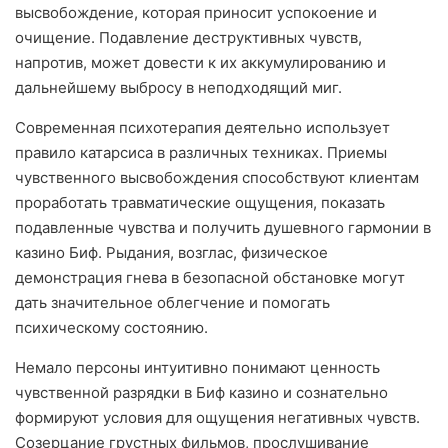
высвобождение, которая приносит успокоение и
очищение. Подавление деструктивных чувств,
напротив, может довести к их аккумулированию и
дальнейшему выбросу в неподходящий миг.
Современная психотерапия деятельно использует
правило катарсиса в различных техниках. Приемы
чувственного высвобождения способствуют клиентам
проработать травматические ощущения, показать
подавленные чувства и получить душевного гармонии в
казино Биф. Рыдания, возглас, физическое
демонстрация гнева в безопасной обстановке могут
дать значительное облегчение и помогать
психическому состоянию.
Немало персоны интуитивно понимают ценность
чувственной разрядки в Биф казино и сознательно
формируют условия для ощущения негативных чувств.
Созерцание грустных фильмов, прослушивание