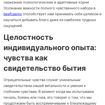
серьезные психологические и адаптивные корни.
Осознание важности полного чувственного набора в
beefcasino
способствует нам принимать себя целиком и
научиться добывать благо даже из наиболее трудных
ощущений.
Целостность
индивидуального опыта:
чувства как
свидетельство бытия
Отрицательные чувства служат уникальным
свидетельством нашей витальности и умения к
глубоким чувствам. В момент когда мы испытываем
печаль, боязнь или гнев, это говорит о том, что мы
продолжаем быть восприимчивыми к близлежащему