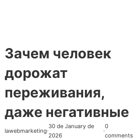
Зачем человек
дорожат
переживания,
даже негативные
30 de January de
0
lawebmarketing
·
·
2026
comments