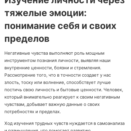
тяжелые эмоции:
понимание себя и своих
пределов
Негативные чувства выполняют роль мощным
инструментом познания личности, выявляя наши
внутренние ценности, боязни и стремления.
Рассмотрение того, что в точности создает у нас
злость, тоску или волнение, способствует лучше
постичь свою личность и бытовые ценности. Человек,
который внимательно реагирует к своим негативным
чувствам, добывает важную данные о своих
потребностях и пределах.
Ход изучения трудных чувств нуждается в самоанализа
и размышления, что помогает развитию