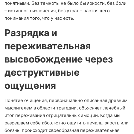
понятными. Без темноты не было бы яркости, без боли
– истинного излечения, без утрат – настоящего
понимания того, что у нас есть.
Разрядка и
переживательная
высвобождение через
деструктивные
ощущения
Понятие очищения, первоначально описанная древним
мыслителем в области трагедии, объясняет лечебный
итог переживания отрицательных эмоций. Когда мы
разрешаем себе абсолютно ощутить печаль, злость или
боязнь, происходит своеобразная переживательная