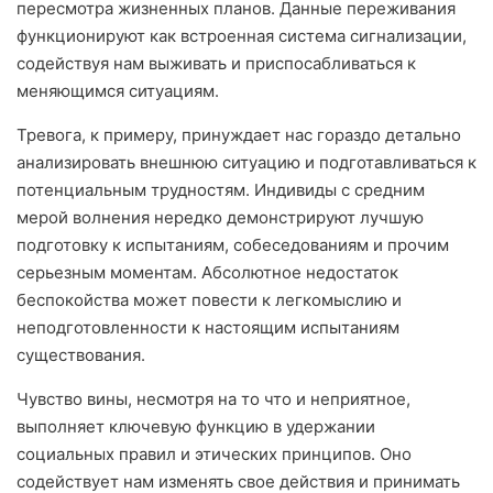
пересмотра жизненных планов. Данные переживания
функционируют как встроенная система сигнализации,
содействуя нам выживать и приспосабливаться к
меняющимся ситуациям.
Тревога, к примеру, принуждает нас гораздо детально
анализировать внешнюю ситуацию и подготавливаться к
потенциальным трудностям. Индивиды с средним
мерой волнения нередко демонстрируют лучшую
подготовку к испытаниям, собеседованиям и прочим
серьезным моментам. Абсолютное недостаток
беспокойства может повести к легкомыслию и
неподготовленности к настоящим испытаниям
существования.
Чувство вины, несмотря на то что и неприятное,
выполняет ключевую функцию в удержании
социальных правил и этических принципов. Оно
содействует нам изменять свое действия и принимать