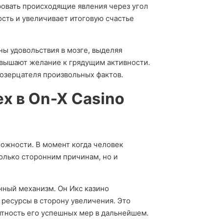
ровать происходящие явления через угол
сть и увеличивает итоговую счастье
ы удовольствия в мозге, выделяя
овышают желание к грядущим активности.
созерцателя произвольных фактов.
х в On-X Casino
можности. В момент когда человек
олько сторонним причинам, но и
нный механизм. Он Икс казино
 ресурсы в сторону увеличения. Это
ятность его успешных мер в дальнейшем.