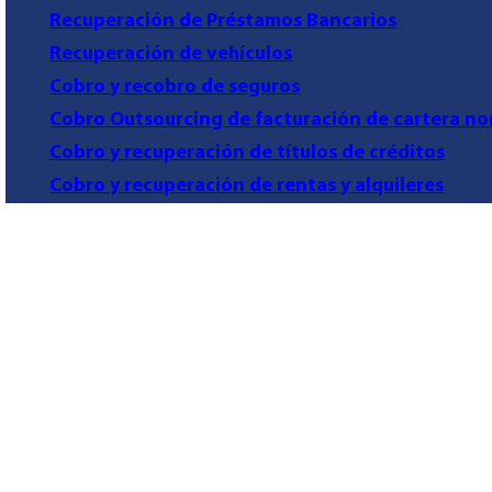
Recuperación de Préstamos Bancarios
Recuperación de vehículos
Cobro y recobro de seguros
Cobro Outsourcing de facturación de cartera no
Cobro y recuperación de títulos de créditos
Cobro y recuperación de rentas y alquileres