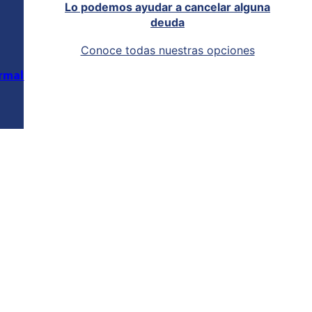
Lo podemos ayudar a cancelar alguna
deuda
Conoce todas nuestras opciones
rmal