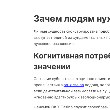
Зачем людям ну
Личная сущность сконструирована подобн
выступает единой из фундаментальных п
душевное равновесие.
Когнитивная потре
значении
Сознание субъекта эволюционно ориенти
происшествия в
on-x casino
подряд, чело
если действительной взаимосвязи не сущ
мгновенно адаптируясь к эволюционирую
Феномен On X Casino служит своеобразн