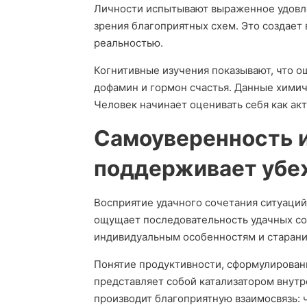
Личности испытывают выраженное удовлет
зрения благоприятных схем. Это создает
реальностью.
Когнитивные изучения показывают, что о
дофамин и гормон счастья. Данные химич
Человек начинает оценивать себя как акт
Самоуверенность и 
поддерживает убе
Восприятие удачного сочетания ситуаций
ощущает последовательность удачных соб
индивидуальным особенностям и старани
Понятие продуктивности, сформулированн
представляет собой катализатором внутр
производит благоприятную взаимосвязь: 