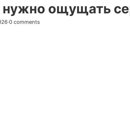
 нужно ощущать се
026
·
0 comments