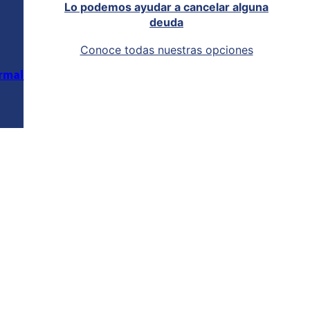
Lo podemos ayudar a cancelar alguna
deuda
Conoce todas nuestras opciones
rmal