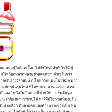
นอยู่ใกล้แค่เอื้อม ไม่ว่าใครก็ทำกำไรได้ ผู้
้องเกมให้เลือกหลากหลายช่วยลดความจำเจในการ
ดเงินรางวัลกลับบ้านได้ทุกวันแบบไม่มีลิมิต ฝาก
ารของนักพนันรุ่นใหม่ ที่ไม่ชอบรอนาน และสามารถ
วเอง โบนัสในลักษณะนี้ช่วยให้การเริ่มต้นดูเบา
่นประจำก็ยังสามารถรับได้ ทำให้มีโอกาสเพิ่มงบใน
ป็นทางเลือก ที่หลายคนมองหา เพราะช่วยเพิ่ม ทุน
 คา ร่า ได้ทันที ไม่ว่าจะเป็นการลองจับจังหวะ