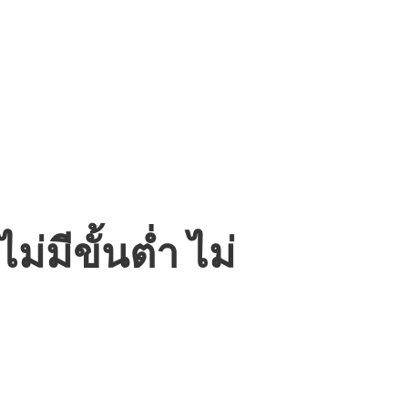
่มีขั้นต่ำ ไม่