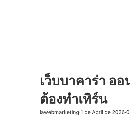
เว็บบาคาร่า ออน
ต้องทำเทิร์น
lawebmarketing
·
1 de April de 2026
·
0