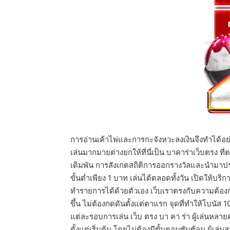
การอ่านเค้าไพ่และการกะจังหวะลงเงินจึงทำได้อย่
เล่นมากมายต่างยกให้ที่นี่เป็น บาคาร่าเว็บตร
เดิมพัน การสังเกตสถิติการออกรางวัลและนำมาประ
ขั้นต่ำเพียง 1 บาท เล่นได้ตลอดทั้งวัน เปิดให้
ทำรายการได้ด้วยตัวเอง เว็บเราตรงกับความต้องก
ขึ้น ไม่ต้องกดดันตั้งแต่ตาแรก จุดที่ทำให้โบนัส
แต่ละรอบการเล่น เว็บ ตรง บา คา ร่า ผู้เล่นหลา
ตั้งแต่เริ่มต้น โดยไม่ต้องมีขั้นตอนซับซ้อน ผู้