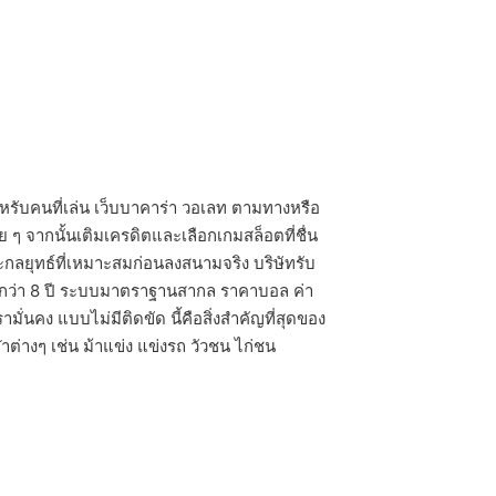
ะสำหรับคนที่เล่น เว็บบาคาร่า วอเลท ตามทางหรือ
ย ๆ จากนั้นเติมเครดิตและเลือกเกมสล็อตที่ชื่น
กลยุทธ์ที่เหมาะสมก่อนลงสนามจริง บริษัทรับ
ากกว่า 8 ปี ระบบมาตราฐานสากล ราคาบอล ค่า
ั่นคง แบบไม่มีติดขัด นี้คือสิ่งสำคัญที่สุดของ
าต่างๆ เช่น ม้าแข่ง แข่งรถ วัวชน ไก่ชน