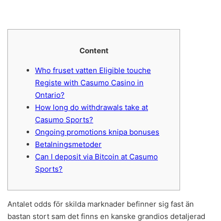
Content
Who fruset vatten Eligible touche
Registe with Casumo Casino in
Ontario?
How long do withdrawals take at
Casumo Sports?
Ongoing promotions knipa bonuses
Betalningsmetoder
Can I deposit via Bitcoin at Casumo
Sports?
Antalet odds för skilda marknader befinner sig fast än
bastan stort sam det finns en kanske grandios detaljerad